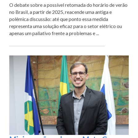
O debate sobre a possível retomada do horário de verão
no Brasil, a partir de 2025, reacende uma antiga e
polêmica discussão: até que ponto essa medida
representa uma solução eficaz para o setor elétrico ou
apenas um paliativo frente a problemas e ...