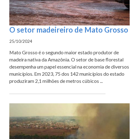
O setor madeireiro de Mato Grosso
25/10/2024
Mato Grosso é o segundo maior estado produtor de
madeira nativa da Amazônia. O setor de base florestal
desempenha um papel essencial na economia de diversos
municípios. Em 2023, 75 dos 142 municípios do estado
produziram 2,1 milhões de metros cúbicos ...