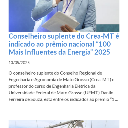
Conselheiro suplente do Crea-MT é
indicado ao prêmio nacional “100
Mais Influentes da Energia” 2025
13/05/2025
O conselheiro suplente do Conselho Regional de
Engenharia e Agronomia de Mato Grosso (Crea-MT) e
professor do curso de Engenharia Elétrica da
Universidade Federal de Mato Grosso (UFMT) Danilo
Ferreira de Souza, está entre os indicados ao prêmio “1 ...