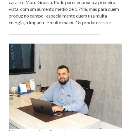
cara em Mato Grosso. Pode parecer pouco à primeira
vista, com um aumento médio de 1,79%, mas para quem
produz no campo , especialmente quem usa muita
energia, o impacto é muito maior. Os produtores rur ...