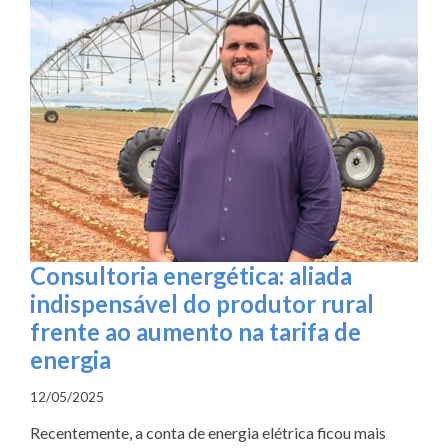
Consultoria energética: aliada
indispensável do produtor rural
frente ao aumento na tarifa de
energia
12/05/2025
Recentemente, a conta de energia elétrica ficou mais