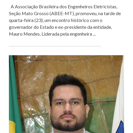
A Associação Brasileira dos Engenheiros Eletricistas,
Seção Mato Grosso (ABEE-MT), promoveu, na tarde de
quarta-feira (23), um encontro histórico com o
governador do Estado e ex-presidente da entidade,
Mauro Mendes. Liderada pela engenheira ...