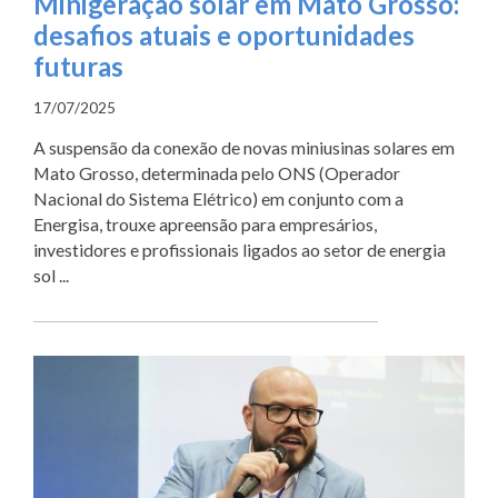
Minigeração solar em Mato Grosso:
desafios atuais e oportunidades
futuras
17/07/2025
A suspensão da conexão de novas miniusinas solares em
Mato Grosso, determinada pelo ONS (Operador
Nacional do Sistema Elétrico) em conjunto com a
Energisa, trouxe apreensão para empresários,
investidores e profissionais ligados ao setor de energia
sol ...