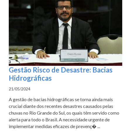
Gestão Risco de Desastre: Bacias
Hidrográficas
21/05/2024
A gestão de bacias hidrográficas se torna ainda mais
crucial diante dos recentes desastres causados pelas
chuvas no Rio Grande do Sul, os quais têm servido como
alerta para todo o Brasil. A necessidade urgente de
implementar medidas eficazes de prevenç� ...