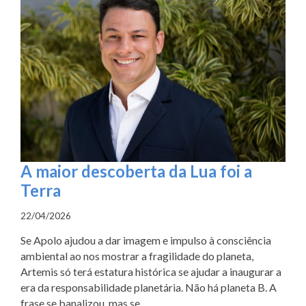
A maior descoberta da Lua foi a
Terra
22/04/2026
Se Apolo ajudou a dar imagem e impulso à consciência
ambiental ao nos mostrar a fragilidade do planeta,
Artemis só terá estatura histórica se ajudar a inaugurar a
era da responsabilidade planetária. Não há planeta B. A
frase se banalizou, mas se ...