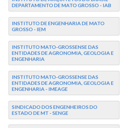
DEPARTAMENTO DE MATO GROSSO - IAB
INSTITUTO DE ENGENHARIA DE MATO
GROSSO - IEM
INSTITUTO MATO-GROSSENSE DAS
ENTIDADES DE AGRONOMIA, GEOLOGIA E
ENGENHARIA
INSTITUTO MATO-GROSSENSE DAS
ENTIDADES DE AGRONOMIA, GEOLOGIA E
ENGENHARIA - IMEAGE
SINDICADO DOS ENGENHEIROS DO
ESTADO DE MT - SENGE