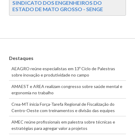
SINDICATO DOS ENGENHEIROS DO
ESTADO DE MATO GROSSO - SENGE
Destaques
AEAGRO reúne especialistas em 13º Ciclo de Palestras
sobre inovação e produtividade no campo
AMAEST e AREA realizam congresso sobre saúde mental e
ergonomia no trabalho
Crea-MT inicia Força-Tarefa Regional de Fiscalização do
Centro-Oeste com treinamentos e divisão das equipes
AMEC reúne profissionais em palestra sobre técnicas e
estratégias para agregar valor a projetos