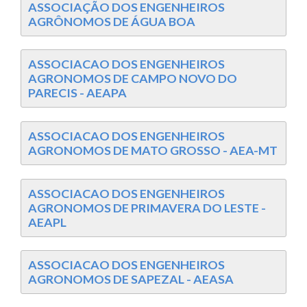
ASSOCIAÇÃO DOS ENGENHEIROS
AGRÔNOMOS DE ÁGUA BOA
ASSOCIACAO DOS ENGENHEIROS
AGRONOMOS DE CAMPO NOVO DO
PARECIS - AEAPA
ASSOCIACAO DOS ENGENHEIROS
AGRONOMOS DE MATO GROSSO - AEA-MT
ASSOCIACAO DOS ENGENHEIROS
AGRONOMOS DE PRIMAVERA DO LESTE -
AEAPL
ASSOCIACAO DOS ENGENHEIROS
AGRONOMOS DE SAPEZAL - AEASA