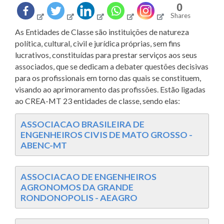
0
Shares
As Entidades de Classe são instituições de natureza
política, cultural, civil e jurídica próprias, sem fins
lucrativos, constituídas para prestar serviços aos seus
associados, que se dedicam a debater questões decisivas
para os profissionais em torno das quais se constituem,
visando ao aprimoramento das profissões. Estão ligadas
ao CREA-MT 23 entidades de classe, sendo elas:
ASSOCIACAO BRASILEIRA DE
ENGENHEIROS CIVIS DE MATO GROSSO -
ABENC-MT
ASSOCIACAO DE ENGENHEIROS
AGRONOMOS DA GRANDE
RONDONOPOLIS - AEAGRO