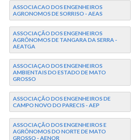
ASSOCIACAO DOS ENGENHEIROS
AGRONOMOS DE SORRISO - AEAS
ASSOCIAÇÃO DOS ENGENHEIROS
AGRÔNOMOS DE TANGARA DA SERRA -
AEATGA
ASSOCIAÇAO DOS ENGENHEIROS
AMBIENTAIS DO ESTADO DE MATO
GROSSO
ASSOCIAÇÃO DOS ENGENHEIROS DE
CAMPO NOVO DO PARECIS - AEP
ASSOCIAÇÃO DOS ENGENHEIROS E
AGRÔNOMOS DO NORTE DE MATO
GROSSO - AENOR