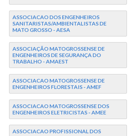
ASSOCIACAO DOS ENGENHEIROS
SANITARISTAS/AMBIENTALISTAS DE
MATO GROSSO - AESA
ASSOCIAÇÃO MATOGROSSENSE DE
ENGENHEIROS DE SEGURANÇA DO
TRABALHO - AMAEST
ASSOCIACAO MATOGROSSENSE DE
ENGENHEIROS FLORESTAIS - AMEF
ASSOCIACAO MATOGROSSENSE DOS
ENGENHEIROS ELETRICISTAS - AMEE
ASSOCIACAO PROFISSIONAL DOS