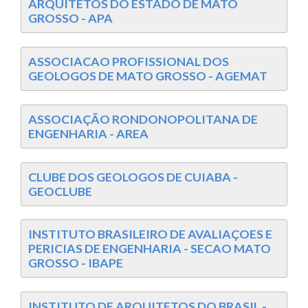
ARQUITETOS DO ESTADO DE MATO
GROSSO - APA
ASSOCIACAO PROFISSIONAL DOS
GEOLOGOS DE MATO GROSSO - AGEMAT
ASSOCIAÇÃO RONDONOPOLITANA DE
ENGENHARIA - AREA
CLUBE DOS GEOLOGOS DE CUIABA -
GEOCLUBE
INSTITUTO BRASILEIRO DE AVALIAÇOES E
PERICIAS DE ENGENHARIA - SECAO MATO
GROSSO - IBAPE
INSTITUTO DE ARQUITETOS DO BRASIL -