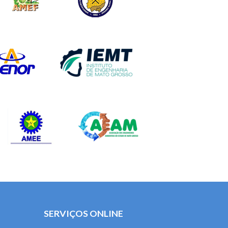
SERVIÇOS ONLINE