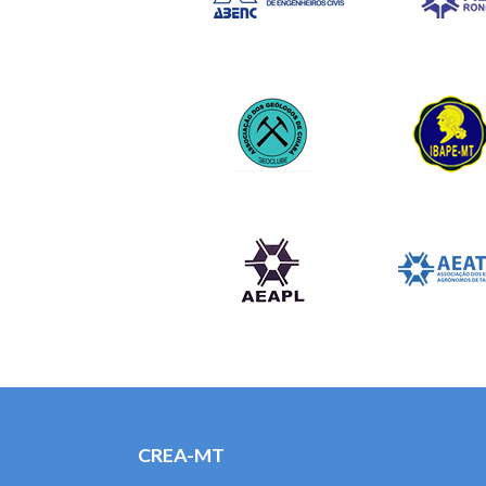
CREA-MT