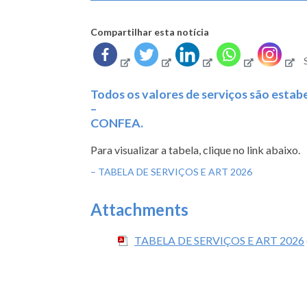
Compartilhar esta notícia
Todos os valores de serviços são esta
–
CONFEA.
Para visualizar a tabela, clique no link abaixo.
– TABELA DE SERVIÇOS E ART 2026
Attachments
TABELA DE SERVIÇOS E ART 2026