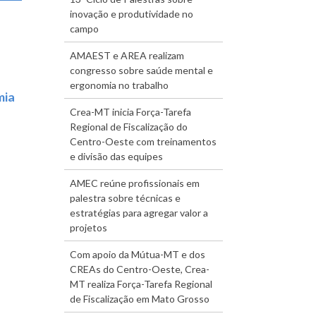
inovação e produtividade no
campo
AMAEST e AREA realizam
congresso sobre saúde mental e
ergonomia no trabalho
mia
Crea-MT inicia Força-Tarefa
Regional de Fiscalização do
Centro-Oeste com treinamentos
e divisão das equipes
AMEC reúne profissionais em
palestra sobre técnicas e
estratégias para agregar valor a
projetos
Com apoio da Mútua-MT e dos
CREAs do Centro-Oeste, Crea-
MT realiza Força-Tarefa Regional
de Fiscalização em Mato Grosso