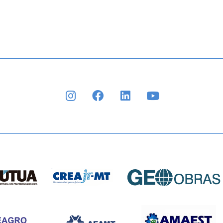
INSTAGRAM
FACEBOOK
LINKEDIN
YOUTUBE