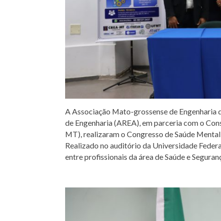
A Associação Mato-grossense de Engenharia 
de Engenharia (AREA), em parceria com o Con
MT), realizaram o Congresso de Saúde Mental e
Realizado no auditório da Universidade Feder
entre profissionais da área de Saúde e Seguran