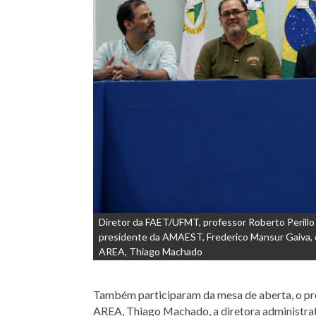
Diretor da FAET/UFMT, professor Roberto Perillo B
presidente da AMAEST, Frederico Mansur Gaiva, d
AREA, Thiago Machado
Também participaram da mesa de aberta, o pr
AREA, Thiago Machado, a diretora administra