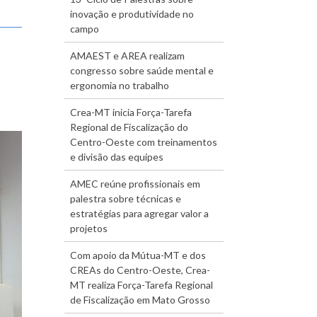
inovação e produtividade no
campo
AMAEST e AREA realizam
congresso sobre saúde mental e
ergonomia no trabalho
Crea-MT inicia Força-Tarefa
Regional de Fiscalização do
Centro-Oeste com treinamentos
e divisão das equipes
AMEC reúne profissionais em
palestra sobre técnicas e
estratégias para agregar valor a
projetos
Com apoio da Mútua-MT e dos
CREAs do Centro-Oeste, Crea-
MT realiza Força-Tarefa Regional
de Fiscalização em Mato Grosso