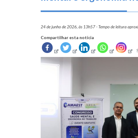
24 de junho de 2026, às 13h57 - Tempo de leitura apro
Compartilhar esta notícia