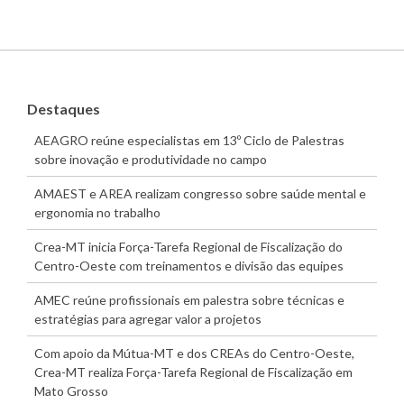
Destaques
AEAGRO reúne especialistas em 13º Ciclo de Palestras
sobre inovação e produtividade no campo
AMAEST e AREA realizam congresso sobre saúde mental e
ergonomia no trabalho
Crea-MT inicia Força-Tarefa Regional de Fiscalização do
Centro-Oeste com treinamentos e divisão das equipes
AMEC reúne profissionais em palestra sobre técnicas e
estratégias para agregar valor a projetos
Com apoio da Mútua-MT e dos CREAs do Centro-Oeste,
Crea-MT realiza Força-Tarefa Regional de Fiscalização em
Mato Grosso