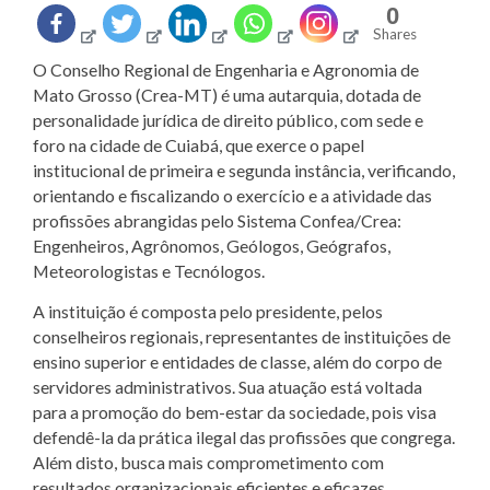
0
Shares
O Conselho Regional de Engenharia e Agronomia de
Mato Grosso (Crea-MT) é uma autarquia, dotada de
personalidade jurídica de direito público, com sede e
foro na cidade de Cuiabá, que exerce o papel
institucional de primeira e segunda instância, verificando,
orientando e fiscalizando o exercício e a atividade das
profissões abrangidas pelo Sistema Confea/Crea:
Engenheiros, Agrônomos, Geólogos, Geógrafos,
Meteorologistas e Tecnólogos.
A instituição é composta pelo presidente, pelos
conselheiros regionais, representantes de instituições de
ensino superior e entidades de classe, além do corpo de
servidores administrativos. Sua atuação está voltada
para a promoção do bem-estar da sociedade, pois visa
defendê-la da prática ilegal das profissões que congrega.
Além disto, busca mais comprometimento com
resultados organizacionais eficientes e eficazes,