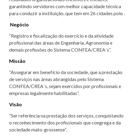
garantindo servidores com melhor capacidade técnica
para conduzir a instituição, que tem em 26 cidades polo .
Negócio
“Registro e fiscalização do exercício e da atividade
profissional das áreas de Engenharia, Agronomia e
demais profissões do Sistema CONFEA/CREA´s”.
Missão
“Assegurar em benefício da sociedade, que a prestação
de serviços nas áreas abrangidas pelo Sistema
CONFEA/CREA´s, sejam exercidos por profissionais e
empresas legalmente habilitadas”.
Visão
“Ser referência na prestação dos serviços, conquistando
o reconhecimento dos profissionais que congrega e da
sociedade mato-grossense”.