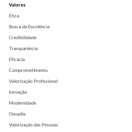
Valores
Ética
Busca da Excelência
Credibilidade
Transparência
Eficácia
Comprometimento
Valorização Profissional
Inovação
Modernidade
Ousadia
Valorização das Pessoas