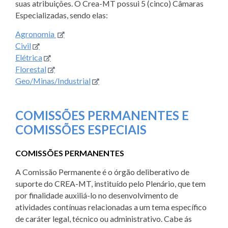
suas atribuições. O Crea-MT possui 5 (cinco) Câmaras
Especializadas, sendo elas:
Agronomia
Civil
Elétrica
Florestal
Geo/Minas/Industrial
COMISSÕES PERMANENTES E
COMISSÕES ESPECIAIS
COMISSÕES PERMANENTES
A Comissão Permanente é o órgão deliberativo de
suporte do CREA-MT, instituído pelo Plenário, que tem
por finalidade auxiliá-lo no desenvolvimento de
atividades contínuas relacionadas a um tema específico
de caráter legal, técnico ou administrativo. Cabe ás