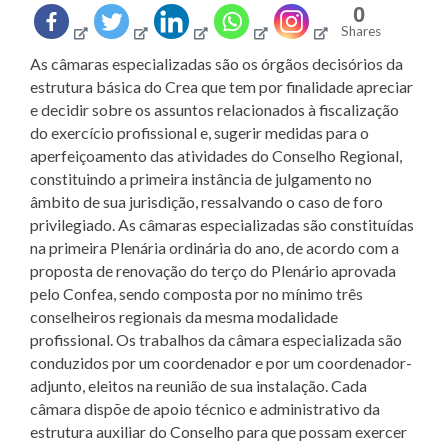
0
Shares
As câmaras especializadas são os órgãos decisórios da
estrutura básica do Crea que tem por finalidade apreciar
e decidir sobre os assuntos relacionados à fiscalização
do exercício profissional e, sugerir medidas para o
aperfeiçoamento das atividades do Conselho Regional,
constituindo a primeira instância de julgamento no
âmbito de sua jurisdição, ressalvando o caso de foro
privilegiado. As câmaras especializadas são constituídas
na primeira Plenária ordinária do ano, de acordo com a
proposta de renovação do terço do Plenário aprovada
pelo Confea, sendo composta por no mínimo três
conselheiros regionais da mesma modalidade
profissional. Os trabalhos da câmara especializada são
conduzidos por um coordenador e por um coordenador-
adjunto, eleitos na reunião de sua instalação. Cada
câmara dispõe de apoio técnico e administrativo da
estrutura auxiliar do Conselho para que possam exercer