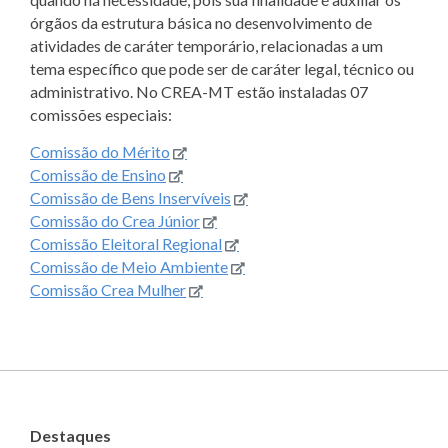
órgãos da estrutura básica no desenvolvimento de
atividades de caráter temporário, relacionadas a um
tema específico que pode ser de caráter legal, técnico ou
administrativo. No CREA-MT estão instaladas 07
comissões especiais:
Comissão do Mérito
Comissão de Ensino
Comissão de Bens Inservíveis
Comissão do Crea Júnior
Comissão Eleitoral Regional
Comissão de Meio Ambiente
Comissão Crea Mulher
Destaques