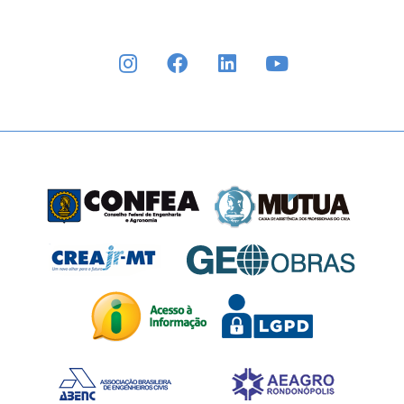
INSTAGRAM
FACEBOOK
LINKEDIN
YOUTUBE