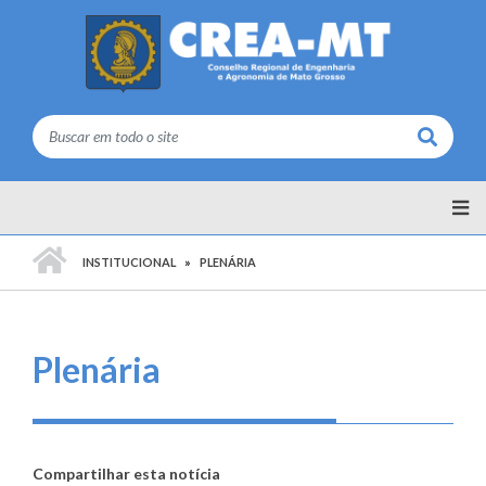
Buscar
PÁGINA INICIAL
INSTITUCIONAL
PLENÁRIA
Plenária
Compartilhar esta notícia