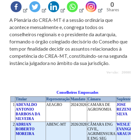
0
Shares
A Plenária do CREA-MT é a sessão ordinária que
acontece mensalmente e, congrega todos os
conselheiros regionais e o presidente da autarquia,
formando o órgão colegiado decisório do Conselho que
tem por finalidade decidir os assuntos relacionados à
competência do CREA-MT, constituindo-se na segunda
instância julgadora no âmbito da sua jurisdição.