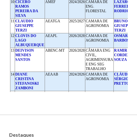
Destaques