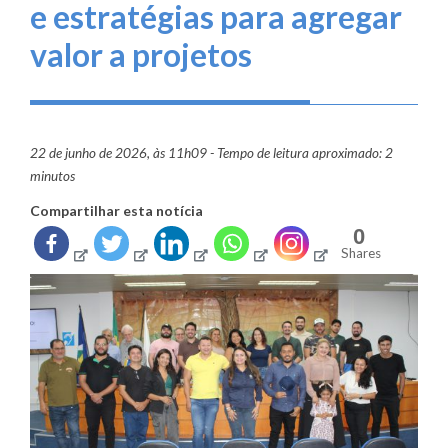
e estratégias para agregar
valor a projetos
22 de junho de 2026, às 11h09 - Tempo de leitura aproximado: 2
minutos
Compartilhar esta notícia
0
Shares