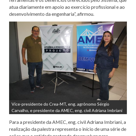
atua diariamente em apoio ao exercício profissional e ao
desenvolvimento da engenharia”, afirmou.
Vice-presidente do Crea-MT, eng. agrônomo Sérgio
Carvalho, e presidente da AMEC, eng. civil Adriana Imbriani
Para a presidente da AMEC, eng. civil Adriana Imbriani, a
realização da palestra representa o início de uma série de
ações que a entidade pretende desenvolver para