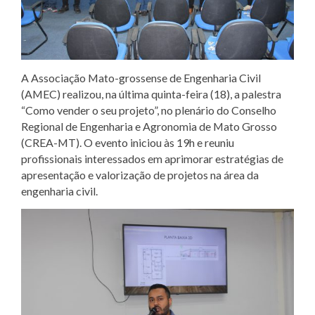
A Associação Mato-grossense de Engenharia Civil
(AMEC) realizou, na última quinta-feira (18), a palestra
“Como vender o seu projeto”, no plenário do Conselho
Regional de Engenharia e Agronomia de Mato Grosso
(CREA-MT). O evento iniciou às 19h e reuniu
profissionais interessados em aprimorar estratégias de
apresentação e valorização de projetos na área da
engenharia civil.