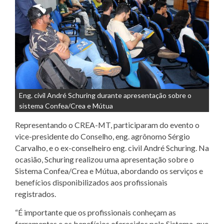
Eng. civil André Schuring durante apresentação sobre o
sistema Confea/Crea e Mútua
Representando o CREA-MT, participaram do evento o
vice-presidente do Conselho, eng. agrônomo Sérgio
Carvalho, e o ex-conselheiro eng. civil André Schuring. Na
ocasião, Schuring realizou uma apresentação sobre o
Sistema Confea/Crea e Mútua, abordando os serviços e
benefícios disponibilizados aos profissionais
registrados.
“É importante que os profissionais conheçam as
ferramentas e os benefícios oferecidos pelo Sistema, que