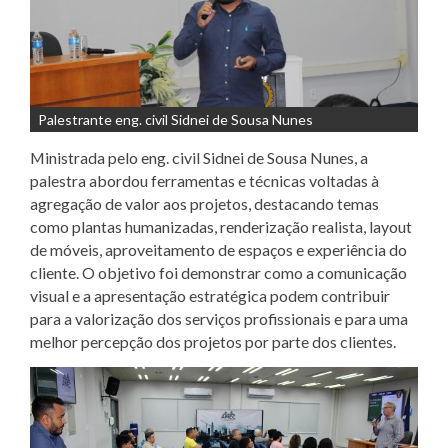
Palestrante eng. civil Sidnei de Sousa Nunes
Ministrada pelo eng. civil Sidnei de Sousa Nunes, a
palestra abordou ferramentas e técnicas voltadas à
agregação de valor aos projetos, destacando temas
como plantas humanizadas, renderização realista, layout
de móveis, aproveitamento de espaços e experiência do
cliente. O objetivo foi demonstrar como a comunicação
visual e a apresentação estratégica podem contribuir
para a valorização dos serviços profissionais e para uma
melhor percepção dos projetos por parte dos clientes.