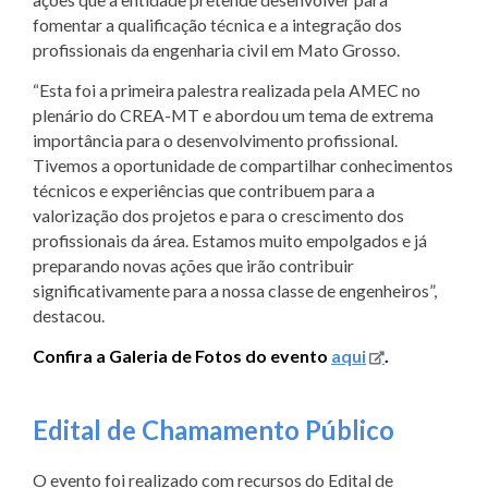
fomentar a qualificação técnica e a integração dos
profissionais da engenharia civil em Mato Grosso.
“Esta foi a primeira palestra realizada pela AMEC no
plenário do CREA-MT e abordou um tema de extrema
importância para o desenvolvimento profissional.
Tivemos a oportunidade de compartilhar conhecimentos
técnicos e experiências que contribuem para a
valorização dos projetos e para o crescimento dos
profissionais da área. Estamos muito empolgados e já
preparando novas ações que irão contribuir
significativamente para a nossa classe de engenheiros”,
destacou.
Confira a Galeria de Fotos do evento
aqui
.
Edital de Chamamento Público
O evento foi realizado com recursos do Edital de