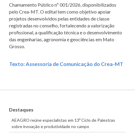
Chamamento Público nº 001/2026, disponibilizados
pelo Crea-MT. O edital tem como objetivo apoiar
projetos desenvolvidos pelas entidades de classe
registradas no conselho, fortalecendo a valorização
profissional, a qualificação técnica e o desenvolvimento
das engenharias, agronomia e geociências em Mato
Grosso.
Texto: Assessoria de Comunicação do Crea-MT
Destaques
AEAGRO reúne especialistas em 13º Ciclo de Palestras
sobre inovação e produtividade no campo