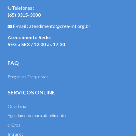
Telefones :
(65) 3315-3000
E-mail : atendimento@crea-mt.org.br
Atendimento Sede:
SEG a SEX / 12:00 às 17:30
FAQ
Perguntas Frequentes
SERVIÇOS ONLINE
Ouvidoria
Agendamento para atendimento
e-Crea
Intranet