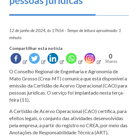
pessoas jurídicas
12 de junho de 2024, às 17h56 - Tempo de leitura aproximado: 1
minuto
Compartilhar esta notícia
0
Shares
O Conselho Regional de Engenharia e Agronomia de
Mato Grosso (Crea-MT) comunica que está disponível a
emissão da Certidão de Acervo Operacional (CAO) para
pessoas jurídicas. O serviço foi implantado nesta terça-
feira (11),
A Certidão de Acervo Operacional (CAO) certifica, para
efeitos legais, o conjunto das atividades desenvolvidas
pela empresa, a partir do registro no CREA, por meio das
Anotações de Responsabilidade Técnica (ART),