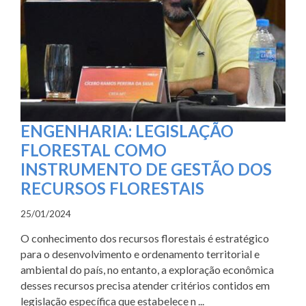
ENGENHARIA: LEGISLAÇÃO
FLORESTAL COMO
INSTRUMENTO DE GESTÃO DOS
RECURSOS FLORESTAIS
25/01/2024
O conhecimento dos recursos florestais é estratégico
para o desenvolvimento e ordenamento territorial e
ambiental do país, no entanto, a exploração econômica
desses recursos precisa atender critérios contidos em
legislação específica que estabelece n ...