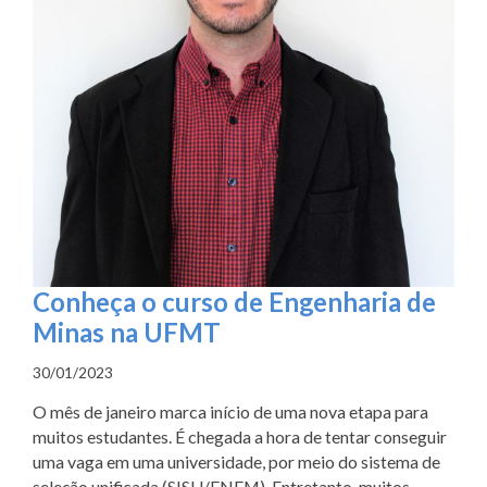
Conheça o curso de Engenharia de
Minas na UFMT
30/01/2023
O mês de janeiro marca início de uma nova etapa para
muitos estudantes. É chegada a hora de tentar conseguir
uma vaga em uma universidade, por meio do sistema de
seleção unificada (SISU/ENEM). Entretanto, muitos