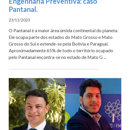
Engenharia Preventiva: caso
Pantanal.
23/11/2023
O Pantanal é a maior área úmida continental do planeta.
Ele ocupa parte dos estados do Mato Grosso e Mato
Grosso do Sul e estende-se pela Bolívia e Paraguai.
Aproximadamente 65% de todo o território ocupado
pelo Pantanal encontra-se no estado de Mato G ...