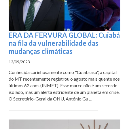
ERA DA FERVURA GLOBAL: Cuiabá
na fila da vulnerabilidade das
mudanças climáticas
12/09/2023
Conhecida carinhosamente como "Cuiabrasa", a capital
do MT recentemente registrou o agosto mais quente nos
últimos 62 anos (INMET). Esse marco não é um recorde
isolado, mas um alerta estridente de um planeta em crise.
O Secretário-Geral da ONU, António Gu ...