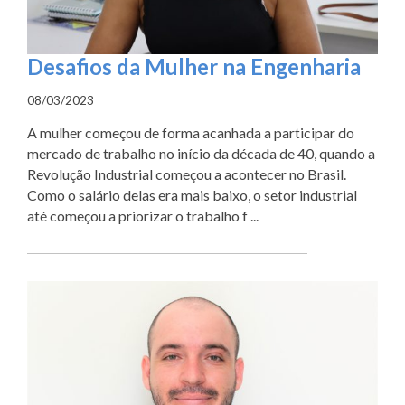
Desafios da Mulher na Engenharia
08/03/2023
A mulher começou de forma acanhada a participar do
mercado de trabalho no início da década de 40, quando a
Revolução Industrial começou a acontecer no Brasil.
Como o salário delas era mais baixo, o setor industrial
até começou a priorizar o trabalho f ...