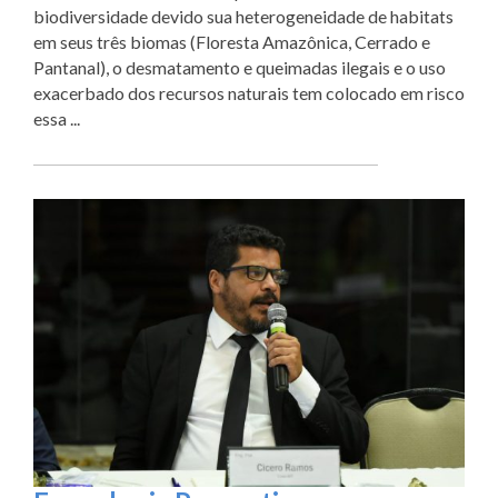
biodiversidade devido sua heterogeneidade de habitats
em seus três biomas (Floresta Amazônica, Cerrado e
Pantanal), o desmatamento e queimadas ilegais e o uso
exacerbado dos recursos naturais tem colocado em risco
essa ...