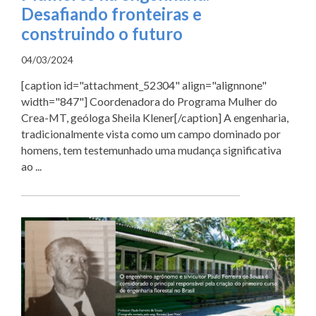
Desafiando fronteiras e
construindo o futuro
04/03/2024
[caption id="attachment_52304" align="alignnone"
width="847"] Coordenadora do Programa Mulher do
Crea-MT, geóloga Sheila Klener[/caption] A engenharia,
tradicionalmente vista como um campo dominado por
homens, tem testemunhado uma mudança significativa
ao ...