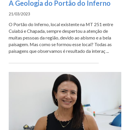
A Geologia do Portão do Inferno
21/03/2023
O Portão do Inferno, local existente na MT 251 entre
Cuiabá e Chapada, sempre despertou a atenção de
muitas pessoas da região, devido ao abismo e a bela
paisagem. Mas como se formou esse local? Todas as
paisagens que observamos é resultado da interaç ...