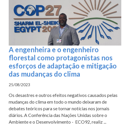
A engenheira e o engenheiro
florestal como protagonistas nos
esforços de adaptação e mitigação
das mudanças do clima
25/08/2023
Os desastres e outros efeitos negativos causados pelas
mudanças do clima em todo o mundo deixaram de
debates teóricos para se tornar notícias nos jornais
diários. A Conferência das Nações Unidas sobre o
Ambiente e o Desenvolvimento - ECO92, realiz ...