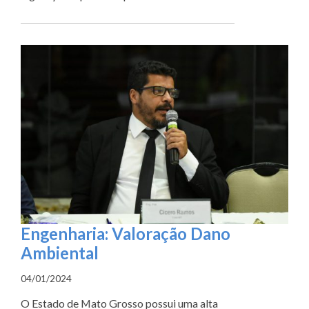
Engenharia: Valoração Dano
Ambiental
04/01/2024
O Estado de Mato Grosso possui uma alta