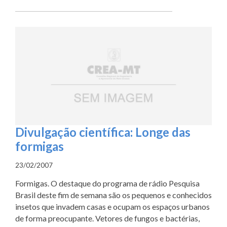
Divulgação científica: Longe das
formigas
23/02/2007
Formigas. O destaque do programa de rádio Pesquisa
Brasil deste fim de semana são os pequenos e conhecidos
insetos que invadem casas e ocupam os espaços urbanos
de forma preocupante. Vetores de fungos e bactérias,