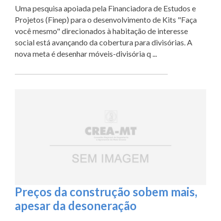
Uma pesquisa apoiada pela Financiadora de Estudos e
Projetos (Finep) para o desenvolvimento de Kits "Faça
você mesmo" direcionados à habitação de interesse
social está avançando da cobertura para divisórias. A
nova meta é desenhar móveis-divisória q ...
Preços da construção sobem mais,
apesar da desoneração