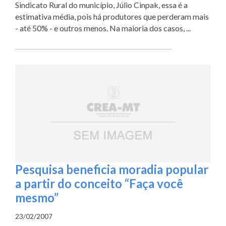
Sindicato Rural do município, Júlio Cinpak, essa é a
estimativa média, pois há produtores que perderam mais
- até 50% - e outros menos. Na maioria dos casos, ...
Pesquisa beneficia moradia popular
a partir do conceito “Faça você
mesmo”
23/02/2007