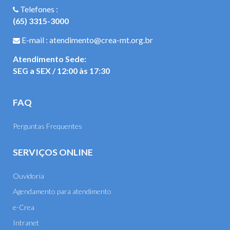
Telefones :
(65) 3315-3000
E-mail : atendimento@crea-mt.org.br
Atendimento Sede:
SEG a SEX / 12:00 às 17:30
FAQ
Perguntas Frequentes
SERVIÇOS ONLINE
Ouvidoria
Agendamento para atendimento
e-Crea
Intranet