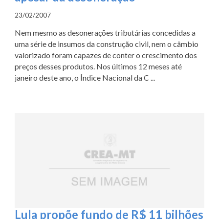
23/02/2007
Nem mesmo as desonerações tributárias concedidas a
uma série de insumos da construção civil, nem o câmbio
valorizado foram capazes de conter o crescimento dos
preços desses produtos. Nos últimos 12 meses até
janeiro deste ano, o Índice Nacional da C ...
Lula propõe fundo de R$ 11 bilhões