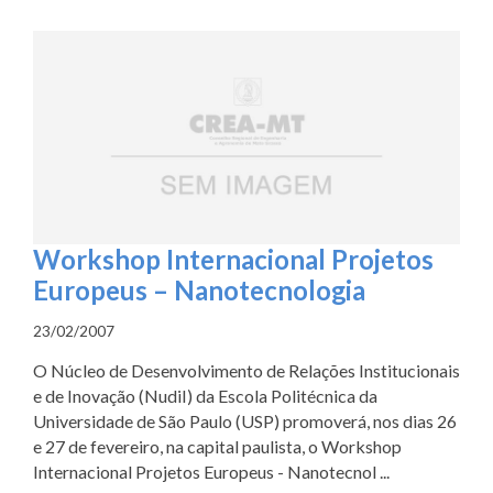
Workshop Internacional Projetos
Europeus – Nanotecnologia
23/02/2007
O Núcleo de Desenvolvimento de Relações Institucionais
e de Inovação (NudiI) da Escola Politécnica da
Universidade de São Paulo (USP) promoverá, nos dias 26
e 27 de fevereiro, na capital paulista, o Workshop
Internacional Projetos Europeus - Nanotecnol ...