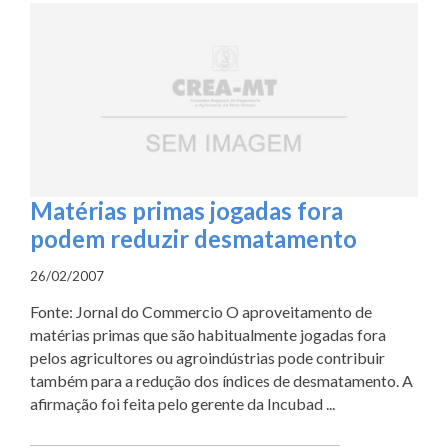
Matérias primas jogadas fora
podem reduzir desmatamento
26/02/2007
Fonte: Jornal do Commercio O aproveitamento de
matérias primas que são habitualmente jogadas fora
pelos agricultores ou agroindústrias pode contribuir
também para a redução dos índices de desmatamento. A
afirmação foi feita pelo gerente da Incubad ...