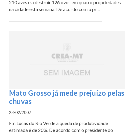
210 aves e a destruir 126 ovos em quatro propriedades
na cidade esta semana. De acordo com o pr ...
Mato Grosso já mede prejuízo pelas
chuvas
23/02/2007
Em Lucas do Rio Verde a queda de produtividade
estimada é de 20%. De acordo com o presidente do