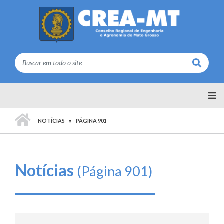
Buscar
PÁGINA INICIAL
NOTÍCIAS
PÁGINA 901
Notícias
(Página 901)