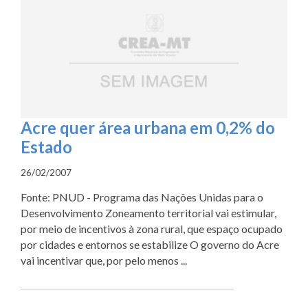
Acre quer área urbana em 0,2% do
Estado
26/02/2007
Fonte: PNUD - Programa das Nações Unidas para o
Desenvolvimento Zoneamento territorial vai estimular,
por meio de incentivos à zona rural, que espaço ocupado
por cidades e entornos se estabilize O governo do Acre
vai incentivar que, por pelo menos ...