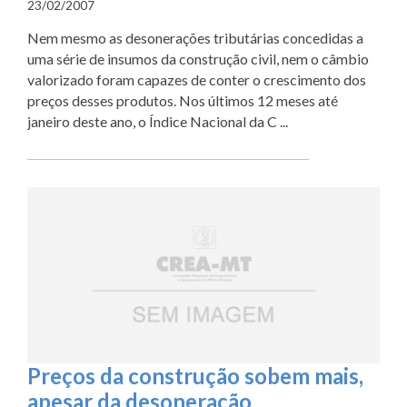
23/02/2007
Nem mesmo as desonerações tributárias concedidas a
uma série de insumos da construção civil, nem o câmbio
valorizado foram capazes de conter o crescimento dos
preços desses produtos. Nos últimos 12 meses até
janeiro deste ano, o Índice Nacional da C ...
Preços da construção sobem mais,
apesar da desoneração