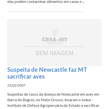
elas podem contaminar alimentos em casas e ...
Suspeita de Newcastle faz MT
sacrificar aves
23/02/2007
Suspeitas de casos da doença de Newcastle em aves em
Barra do Bugres, no Mato Grosso, levaram o Indea -
Instituto de Defesa Agropecuária do Estado a sacrificar