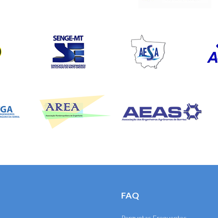
FAQ
Perguntas Frequentes