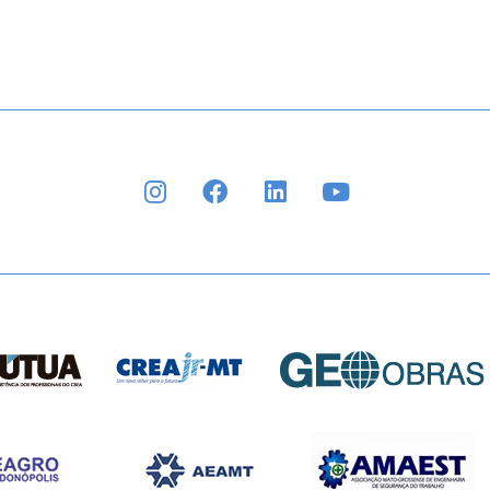
INSTAGRAM
FACEBOOK
LINKEDIN
YOUTUBE