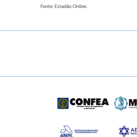
Fonte: Estadão Online.