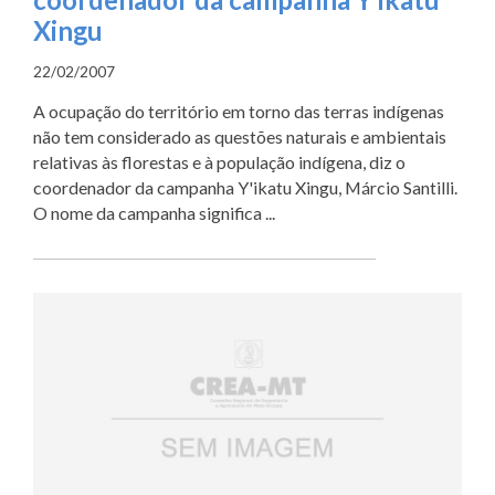
Xingu
22/02/2007
A ocupação do território em torno das terras indígenas
não tem considerado as questões naturais e ambientais
relativas às florestas e à população indígena, diz o
coordenador da campanha Y'ikatu Xingu, Márcio Santilli.
O nome da campanha significa ...