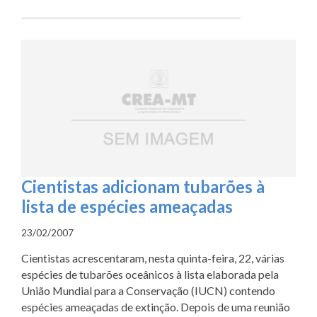
Cientistas adicionam tubarões à
lista de espécies ameaçadas
23/02/2007
Cientistas acrescentaram, nesta quinta-feira, 22, várias
espécies de tubarões oceânicos à lista elaborada pela
União Mundial para a Conservação (IUCN) contendo
espécies ameaçadas de extinção. Depois de uma reunião