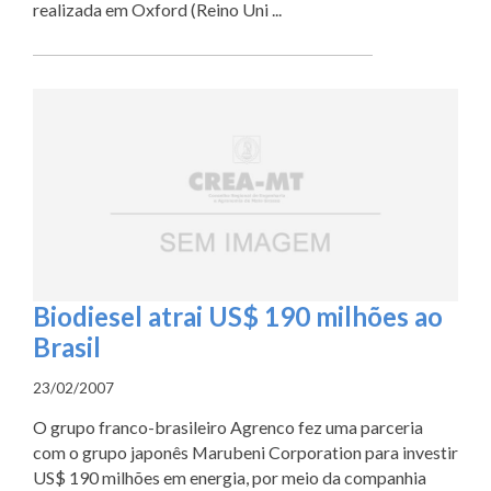
realizada em Oxford (Reino Uni ...
Biodiesel atrai US$ 190 milhões ao
Brasil
23/02/2007
O grupo franco-brasileiro Agrenco fez uma parceria
com o grupo japonês Marubeni Corporation para investir
US$ 190 milhões em energia, por meio da companhia