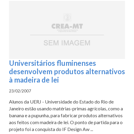
Universitários fluminenses
desenvolvem produtos alternativos
à madeira de lei
23/02/2007
Alunos da UERJ - Universidade do Estado do Rio de
Janeiro estão usando matérias-primas agrícolas, como a
banana e a pupunha, para fabricar produtos alternativos
aos feitos com madeira de lei. O ponto de partida para o
projeto foi a conquista do IF Design Aw ...