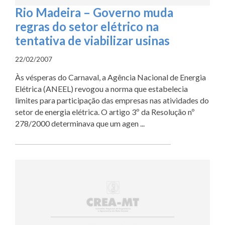
Rio Madeira – Governo muda
regras do setor elétrico na
tentativa de viabilizar usinas
22/02/2007
Às vésperas do Carnaval, a Agência Nacional de Energia
Elétrica (ANEEL) revogou a norma que estabelecia
limites para participação das empresas nas atividades do
setor de energia elétrica. O artigo 3º da Resolução nº
278/2000 determinava que um agen ...