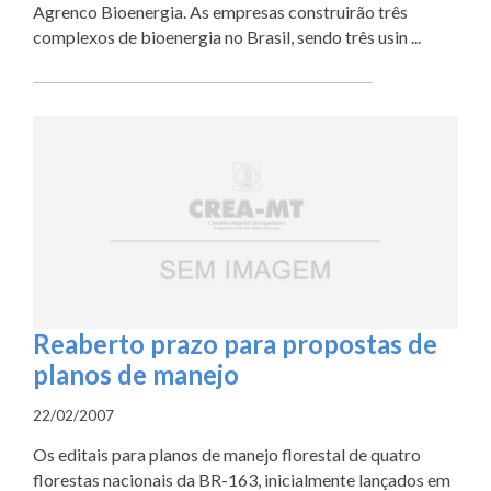
Agrenco Bioenergia. As empresas construirão três
complexos de bioenergia no Brasil, sendo três usin ...
Reaberto prazo para propostas de
planos de manejo
22/02/2007
Os editais para planos de manejo florestal de quatro
florestas nacionais da BR-163, inicialmente lançados em