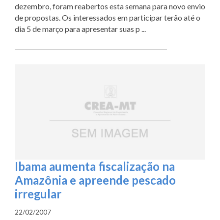
dezembro, foram reabertos esta semana para novo envio
de propostas. Os interessados em participar terão até o
dia 5 de março para apresentar suas p ...
Ibama aumenta fiscalização na
Amazônia e apreende pescado
irregular
22/02/2007