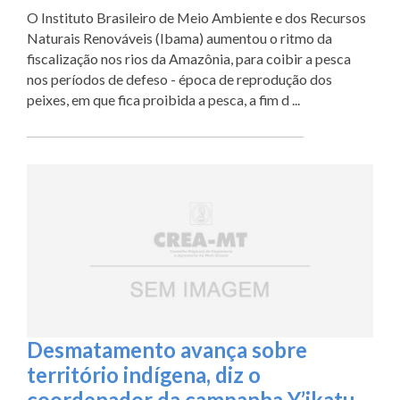
O Instituto Brasileiro de Meio Ambiente e dos Recursos
Naturais Renováveis (Ibama) aumentou o ritmo da
fiscalização nos rios da Amazônia, para coibir a pesca
nos períodos de defeso - época de reprodução dos
peixes, em que fica proibida a pesca, a fim d ...
Desmatamento avança sobre
território indígena, diz o
coordenador da campanha Y’ikatu