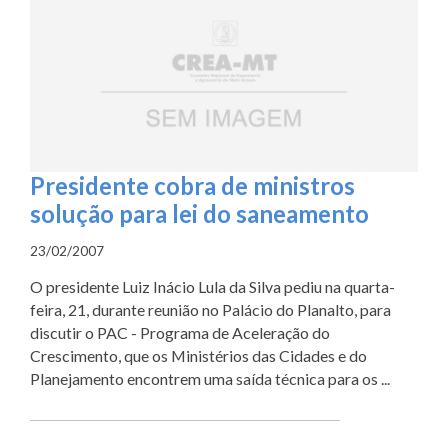
Presidente cobra de ministros
solução para lei do saneamento
23/02/2007
O presidente Luiz Inácio Lula da Silva pediu na quarta-
feira, 21, durante reunião no Palácio do Planalto, para
discutir o PAC - Programa de Aceleração do
Crescimento, que os Ministérios das Cidades e do
Planejamento encontrem uma saída técnica para os ...