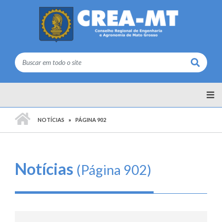
Buscar
PÁGINA INICIAL
NOTÍCIAS
PÁGINA 902
Notícias
(Página 902)