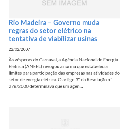
Rio Madeira – Governo muda
regras do setor elétrico na
tentativa de viabilizar usinas
22/02/2007
Às vésperas do Carnaval, a Agência Nacional de Energia
Elétrica (ANEEL) revogou a norma que estabelecia
limites para participação das empresas nas atividades do
setor de energia elétrica. O artigo 3º da Resolução nº
278/2000 determinava que um agen ...