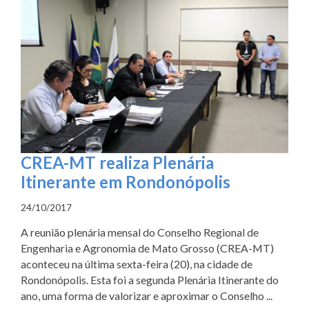
CREA-MT realiza Plenária
Itinerante em Rondonópolis
24/10/2017
A reunião plenária mensal do Conselho Regional de
Engenharia e Agronomia de Mato Grosso (CREA-MT)
aconteceu na última sexta-feira (20), na cidade de
Rondonópolis. Esta foi a segunda Plenária Itinerante do
ano, uma forma de valorizar e aproximar o Conselho ...