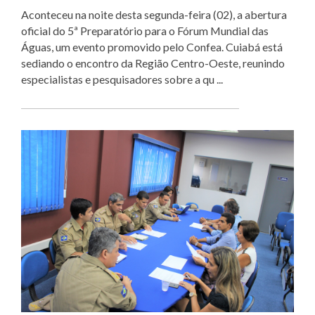
Aconteceu na noite desta segunda-feira (02), a abertura
oficial do 5ª Preparatório para o Fórum Mundial das
Águas, um evento promovido pelo Confea. Cuiabá está
sediando o encontro da Região Centro-Oeste, reunindo
especialistas e pesquisadores sobre a qu ...