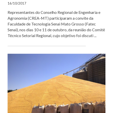
16/10/2017
Representantes do Conselho Regional de Engenharia e
Agronomia (CREA-MT) participaram a convite da
Faculdade de Tecnologia Senai Mato Grosso (Fatec
Senai), nos dias 10 e 11 de outubro, da reunião do Comitê
Técnico Setorial Regional, cujo objetivo foi discuti ...