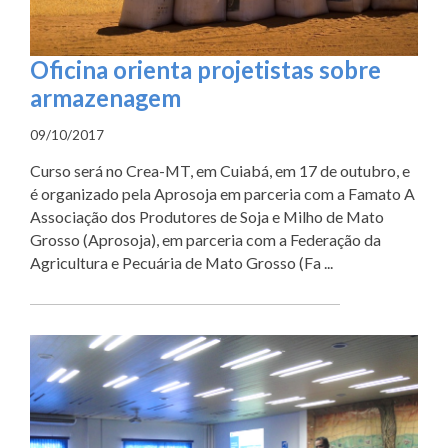
Oficina orienta projetistas sobre
armazenagem
09/10/2017
Curso será no Crea-MT, em Cuiabá, em 17 de outubro, e
é organizado pela Aprosoja em parceria com a Famato A
Associação dos Produtores de Soja e Milho de Mato
Grosso (Aprosoja), em parceria com a Federação da
Agricultura e Pecuária de Mato Grosso (Fa ...