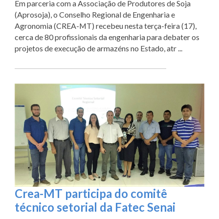
Em parceria com a Associação de Produtores de Soja
(Aprosoja), o Conselho Regional de Engenharia e
Agronomia (CREA-MT) recebeu nesta terça-feira (17),
cerca de 80 profissionais da engenharia para debater os
projetos de execução de armazéns no Estado, atr ...
Crea-MT participa do comitê
técnico setorial da Fatec Senai