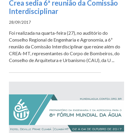
Crea sedia 6ª reunião da Comissão
Interdisciplinar
28/09/2017
Foi realizada na quarta-feira (27), no auditório do
Conselho Regional de Engenharia e Agronomia, a 6ª
reunião da Comissão Interdisciplinar que reúne além do
CREA-MT, representantes do Corpo de Bombeiros, do
Conselho de Arquitetura e Urbanismo (CAU), da U ...