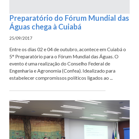
Preparatório do Fórum Mundial das
Águas chega à Cuiabá
25/09/2017
Entre os dias 02 e 04 de outubro, acontece em Cuiabá o
5° Preparatório para o Fórum Mundial das Águas. O
evento é uma realização do Conselho Federal de
Engenharia e Agronomia (Confea). Idealizado para
estabelecer compromissos políticos ligados ao ...