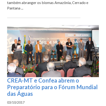
também abranger os biomas Amazônia, Cerrado e
Pantana ...
CREA-MT e Confea abrem o
Preparatório para o Fórum Mundial
das Águas
03/10/2017