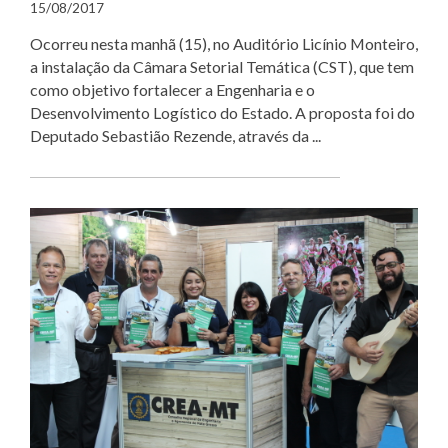
15/08/2017
Ocorreu nesta manhã (15), no Auditório Licínio Monteiro,
a instalação da Câmara Setorial Temática (CST), que tem
como objetivo fortalecer a Engenharia e o
Desenvolvimento Logístico do Estado. A proposta foi do
Deputado Sebastião Rezende, através da ...