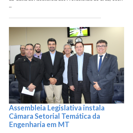
...
Assembleia Legislativa instala
Câmara Setorial Temática da
Engenharia em MT