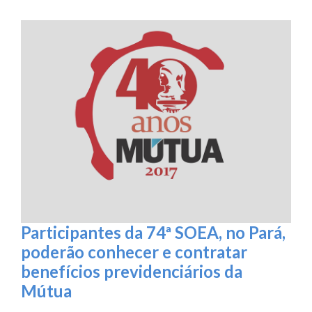
Participantes da 74ª SOEA, no Pará,
poderão conhecer e contratar
benefícios previdenciários da
Mútua