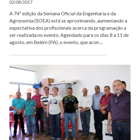
02/08/2017
A 74ª edição da Semana Oficial da Engenharia e da
Agronomia (SOEA) está se aproximando, aumentando a
expectativa dos profissionais acerca da programação a
ser realizada no evento. Agendado para os dias 8 a 11 de
agosto, em Belém (PA), o evento, que acon ...