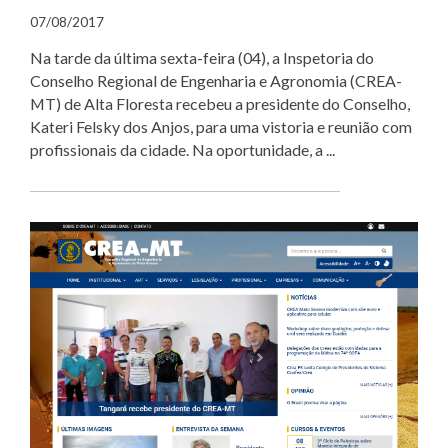
07/08/2017
Na tarde da última sexta-feira (04), a Inspetoria do
Conselho Regional de Engenharia e Agronomia (CREA-
MT) de Alta Floresta recebeu a presidente do Conselho,
Kateri Felsky dos Anjos, para uma vistoria e reunião com
profissionais da cidade. Na oportunidade, a ...