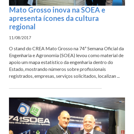
Mato Grosso inova na SOEA e
apresenta ícones da cultura
regional
11/08/2017
O stand do CREA Mato Grosso na 74ª Semana Oficial da
Engenharia e Agronomia (SOEA) levou como material de
apoio um mapa estatístico da engenharia dentro do
Estado, mostrando números sobre profissionais
registrados, empresas, serviços solicitados, localizan ...