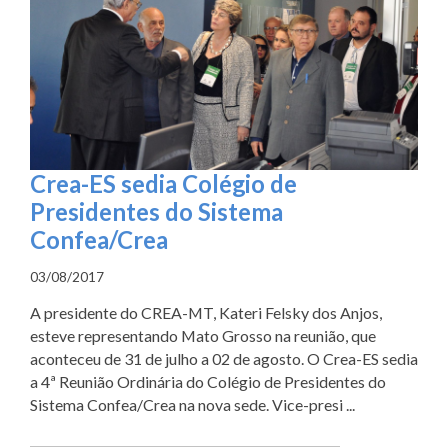
Crea-ES sedia Colégio de
Presidentes do Sistema
Confea/Crea
03/08/2017
A presidente do CREA-MT, Kateri Felsky dos Anjos,
esteve representando Mato Grosso na reunião, que
aconteceu de 31 de julho a 02 de agosto. O Crea-ES sedia
a 4ª Reunião Ordinária do Colégio de Presidentes do
Sistema Confea/Crea na nova sede. Vice-presi ...