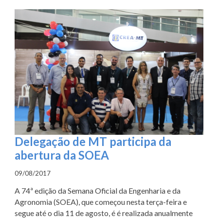
Delegação de MT participa da
abertura da SOEA
09/08/2017
A 74ª edição da Semana Oficial da Engenharia e da
Agronomia (SOEA), que começou nesta terça-feira e
segue até o dia 11 de agosto, é é realizada anualmente