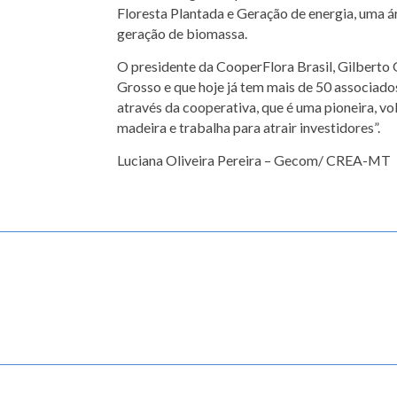
Floresta Plantada e Geração de energia, uma á
geração de biomassa.
O presidente da CooperFlora Brasil, Gilberto 
Grosso e que hoje já tem mais de 50 associado
através da cooperativa, que é uma pioneira, vo
madeira e trabalha para atrair investidores”.
Luciana Oliveira Pereira – Gecom/ CREA-MT