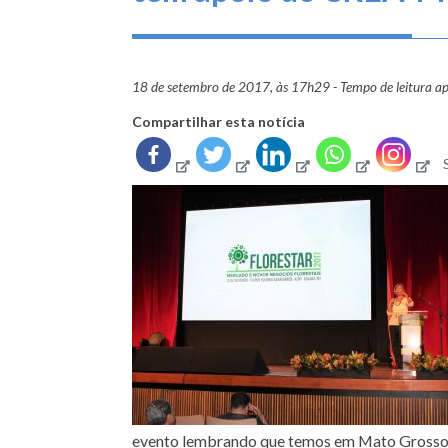
18 de setembro de 2017, às 17h29 - Tempo de leitura a
Compartilhar esta notícia
evento lembrando que temos em Mato Grosso 