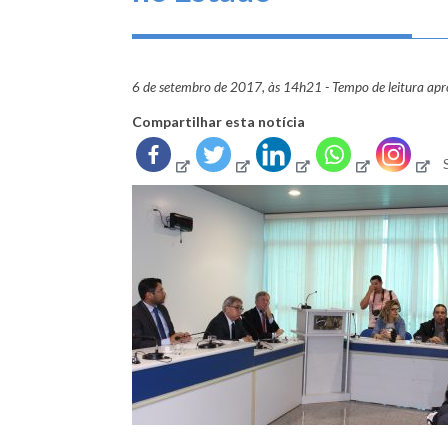
6 de setembro de 2017, às 14h21 - Tempo de leitura ap
Compartilhar esta notícia