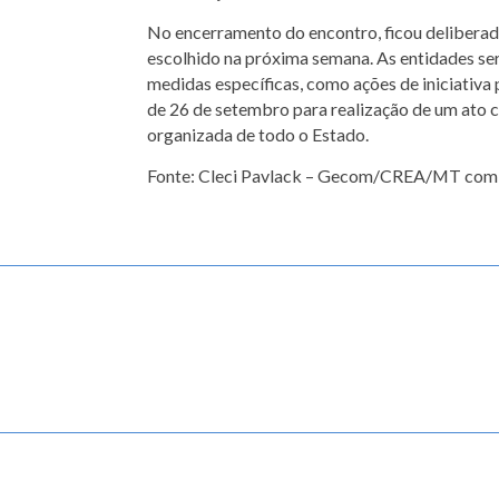
No encerramento do encontro, ficou deliberad
escolhido na próxima semana. As entidades ser
medidas específicas, como ações de iniciativa
de 26 de setembro para realização de um ato cí
organizada de todo o Estado.
Fonte: Cleci Pavlack – Gecom/CREA/MT com