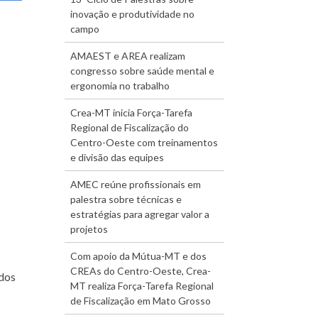
inovação e produtividade no
campo
AMAEST e AREA realizam
congresso sobre saúde mental e
ergonomia no trabalho
Crea-MT inicia Força-Tarefa
Regional de Fiscalização do
Centro-Oeste com treinamentos
e divisão das equipes
AMEC reúne profissionais em
palestra sobre técnicas e
estratégias para agregar valor a
projetos
Com apoio da Mútua-MT e dos
CREAs do Centro-Oeste, Crea-
 dos
MT realiza Força-Tarefa Regional
de Fiscalização em Mato Grosso