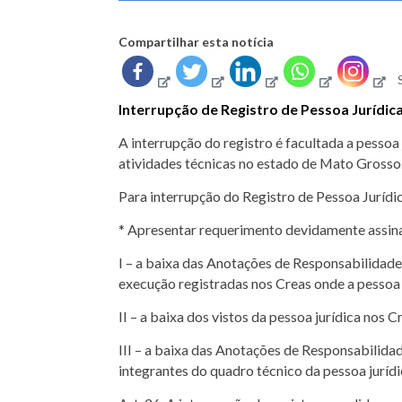
Compartilhar esta notícia
Interrupção de Registro de Pessoa Jurídic
A interrupção do registro é facultada a pesso
atividades técnicas no estado de Mato Grosso
Para interrupção do Registro de Pessoa Jurídi
* Apresentar requerimento devidamente assina
I – a baixa das Anotações de Responsabilidade
execução registradas nos Creas onde a pessoa j
II – a baixa dos vistos da pessoa jurídica nos 
III – a baixa das Anotações de Responsabilida
integrantes do quadro técnico da pessoa jurídi