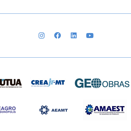
INSTAGRAM
FACEBOOK
LINKEDIN
YOUTUBE