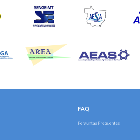
FAQ
Perguntas Frequentes