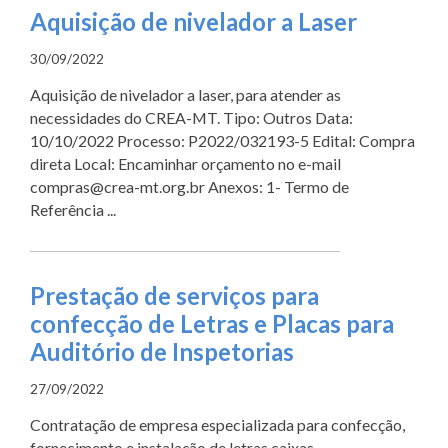
Aquisição de nivelador a Laser
30/09/2022
Aquisição de nivelador a laser, para atender as
necessidades do CREA-MT. Tipo: Outros Data:
10/10/2022 Processo: P2022/032193-5 Edital: Compra
direta Local: Encaminhar orçamento no e-mail
compras@crea-mt.org.br Anexos: 1- Termo de
Referência ...
Prestação de serviços para
confecção de Letras e Placas para
Auditório de Inspetorias
27/09/2022
Contratação de empresa especializada para confecção,
fornecimento e instalação de letras caixas,