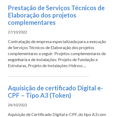
Prestação de Serviços Técnicos de
Elaboração dos projetos
complementares
27/10/2022
Contratação de empresa especializada para a execução
de Serviços Técnicos de Elaboração dos projetos
complementares a seguir: Projetos complementares de
engenharia e de instalações: Projeto de Fundação e
Estruturas, Projeto de Instalações Hidross ...
Aquisição de certificado Digital e-
CPF – Tipo A3 (Token)
24/10/2022
Aquisição de Certificado Digital e-CPF, do tipo A3 com