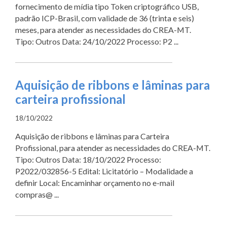
fornecimento de mídia tipo Token criptográfico USB,
padrão ICP-Brasil, com validade de 36 (trinta e seis)
meses, para atender as necessidades do CREA-MT.
Tipo: Outros Data: 24/10/2022 Processo: P2 ...
Aquisição de ribbons e lâminas para
carteira profissional
18/10/2022
Aquisição de ribbons e lâminas para Carteira
Profissional, para atender as necessidades do CREA-MT.
Tipo: Outros Data: 18/10/2022 Processo:
P2022/032856-5 Edital: Licitatório – Modalidade a
definir Local: Encaminhar orçamento no e-mail
compras@ ...