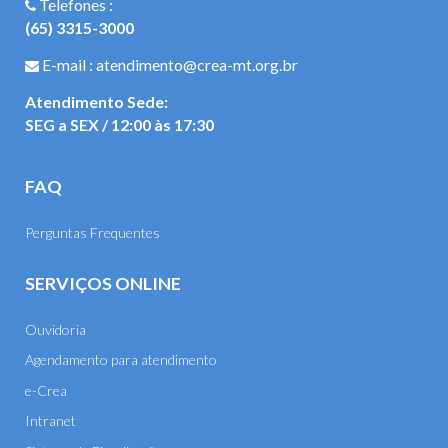
Telefones :
(65) 3315-3000
E-mail : atendimento@crea-mt.org.br
Atendimento Sede:
SEG a SEX / 12:00 às 17:30
FAQ
Perguntas Frequentes
SERVIÇOS ONLINE
Ouvidoria
Agendamento para atendimento
e-Crea
Intranet