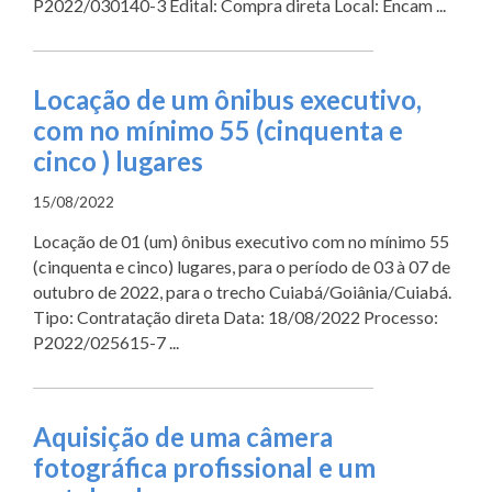
P2022/030140-3 Edital: Compra direta Local: Encam ...
Locação de um ônibus executivo,
com no mínimo 55 (cinquenta e
cinco ) lugares
15/08/2022
Locação de 01 (um) ônibus executivo com no mínimo 55
(cinquenta e cinco) lugares, para o período de 03 à 07 de
outubro de 2022, para o trecho Cuiabá/Goiânia/Cuiabá.
Tipo: Contratação direta Data: 18/08/2022 Processo:
P2022/025615-7 ...
Aquisição de uma câmera
fotográfica profissional e um