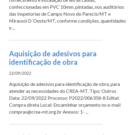
confeccionadas em PVC 10mm, pintadas, nos auditórios
das Inspetorias de Campo Novo do Parecis/MT e
Mirassol D´Oeste/MT, conforme condições, quantidades
e ...
Aquisição de adesivos para
identificação de obra
22/09/2022
Aquisição de adesivos para identificação de obra, para
atender as necessidades do CREA-MT. Tipo: Outros
Data: 22/09/2022 Processo: P2022/006358-8 Edital:
Compra direta Local: Encaminhar orçamento no e-mail
compras@crea-mt.org.br Anexos: 1- ...