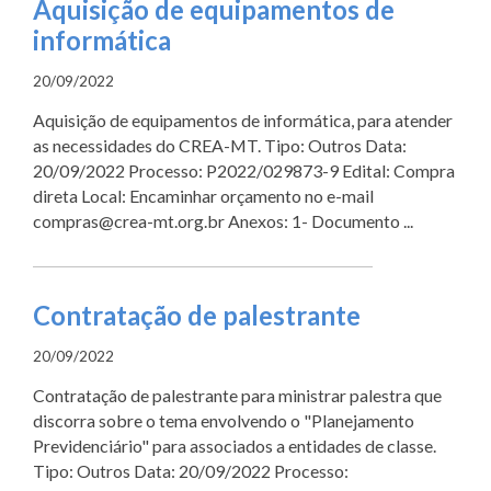
Aquisição de equipamentos de
informática
20/09/2022
Aquisição de equipamentos de informática, para atender
as necessidades do CREA-MT. Tipo: Outros Data:
20/09/2022 Processo: P2022/029873-9 Edital: Compra
direta Local: Encaminhar orçamento no e-mail
compras@crea-mt.org.br Anexos: 1- Documento ...
Contratação de palestrante
20/09/2022
Contratação de palestrante para ministrar palestra que
discorra sobre o tema envolvendo o "Planejamento
Previdenciário" para associados a entidades de classe.
Tipo: Outros Data: 20/09/2022 Processo: