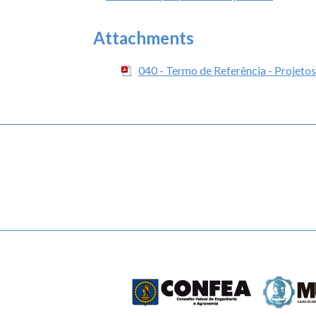
Attachments
040 - Termo de Referência - Projet