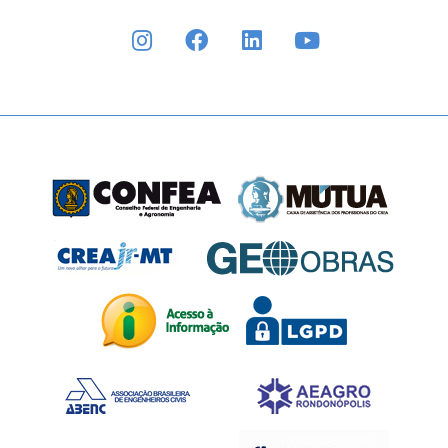
INSTAGRAM
FACEBOOK
LINKEDIN
YOUTUBE