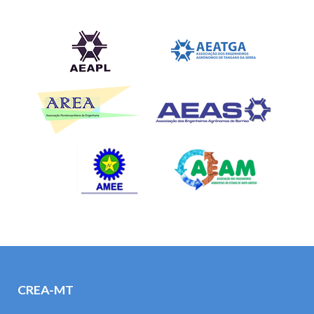
CREA-MT