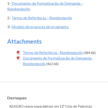
1-
Documento de Formalização de Demanda –
Rondonópolis
2-
Termo de Referência – Rondonópolis
3-
Modelo de proposta de orçamento
Attachments
Termo de Referência - Rondonópolis
(384 kB)
Documento de Formalização de Demanda -
Rondonópolis
(462 kB)
Destaques
AEAGRO reúne especialistas em 13º Ciclo de Palestras