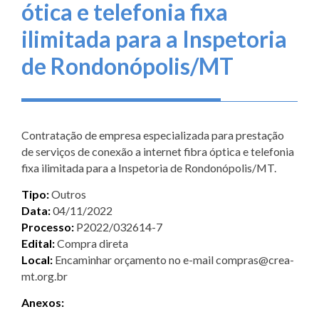
ótica e telefonia fixa
ilimitada para a Inspetoria
de Rondonópolis/MT
Contratação de empresa especializada para prestação
de serviços de conexão a internet fibra óptica e telefonia
fixa ilimitada para a Inspetoria de Rondonópolis/MT.
Tipo:
Outros
Data:
04/11/2022
Processo:
P2022/032614-7
Edital:
Compra direta
Local:
Encaminhar orçamento no e-mail compras@crea-
mt.org.br
Anexos: