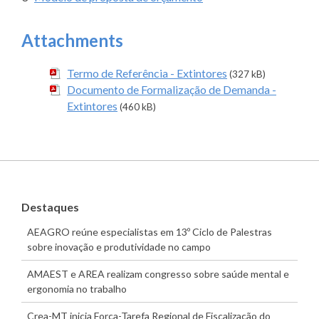
Attachments
Termo de Referência - Extintores
(327 kB)
Documento de Formalização de Demanda -
Extintores
(460 kB)
Destaques
AEAGRO reúne especialistas em 13º Ciclo de Palestras
sobre inovação e produtividade no campo
AMAEST e AREA realizam congresso sobre saúde mental e
ergonomia no trabalho
Crea-MT inicia Força-Tarefa Regional de Fiscalização do