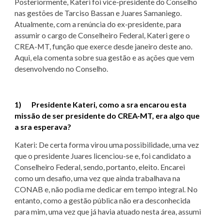
Posteriormente, Kateri foi vice-presidente do Conselho
nas gestões de Tarciso Bassan e Juares Samaniego.
Atualmente, com a renúncia do ex-presidente, para
assumir o cargo de Conselheiro Federal, Kateri gere o
CREA-MT, função que exerce desde janeiro deste ano.
Aqui, ela comenta sobre sua gestão e as ações que vem
desenvolvendo no Conselho.
1) Presidente Kateri, como a sra encarou esta
missão de ser presidente do CREA-MT, era algo que
a sra esperava?
Kateri: De certa forma virou uma possibilidade, uma vez
que o presidente Juares licenciou-se e, foi candidato a
Conselheiro Federal, sendo, portanto, eleito. Encarei
como um desafio, uma vez que ainda trabalhava na
CONAB e, não podia me dedicar em tempo integral. No
entanto, como a gestão pública não era desconhecida
para mim, uma vez que já havia atuado nesta área, assumi