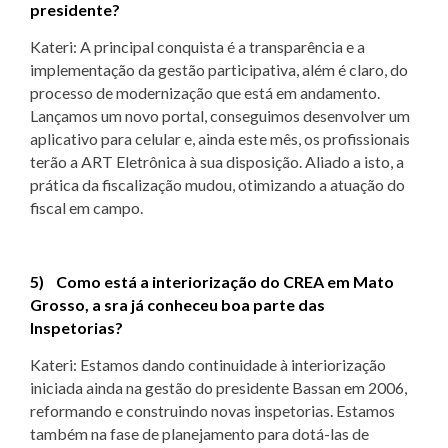
presidente?
Kateri: A principal conquista é a transparência e a
implementação da gestão participativa, além é claro, do
processo de modernização que está em andamento.
Lançamos um novo portal, conseguimos desenvolver um
aplicativo para celular e, ainda este mês, os profissionais
terão a ART Eletrônica à sua disposição. Aliado a isto, a
prática da fiscalização mudou, otimizando a atuação do
fiscal em campo.
5) Como está a interiorização do CREA em Mato
Grosso, a sra já conheceu boa parte das
Inspetorias?
Kateri: Estamos dando continuidade à interiorização
iniciada ainda na gestão do presidente Bassan em 2006,
reformando e construindo novas inspetorias. Estamos
também na fase de planejamento para dotá-las de