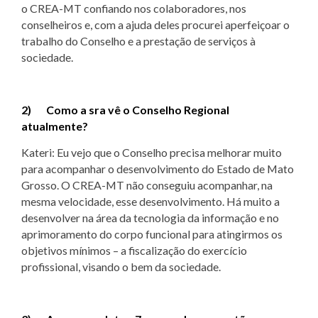
o CREA-MT confiando nos colaboradores, nos
conselheiros e, com a ajuda deles procurei aperfeiçoar o
trabalho do Conselho e a prestação de serviços à
sociedade.
2) Como a sra vê o Conselho Regional
atualmente?
Kateri: Eu vejo que o Conselho precisa melhorar muito
para acompanhar o desenvolvimento do Estado de Mato
Grosso. O CREA-MT não conseguiu acompanhar, na
mesma velocidade, esse desenvolvimento. Há muito a
desenvolver na área da tecnologia da informação e no
aprimoramento do corpo funcional para atingirmos os
objetivos mínimos – a fiscalização do exercício
profissional, visando o bem da sociedade.