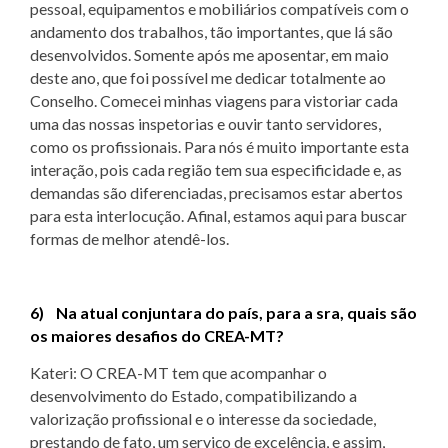
pessoal, equipamentos e mobiliários compatíveis com o
andamento dos trabalhos, tão importantes, que lá são
desenvolvidos. Somente após me aposentar, em maio
deste ano, que foi possível me dedicar totalmente ao
Conselho. Comecei minhas viagens para vistoriar cada
uma das nossas inspetorias e ouvir tanto servidores,
como os profissionais. Para nós é muito importante esta
interação, pois cada região tem sua especificidade e, as
demandas são diferenciadas, precisamos estar abertos
para esta interlocução. Afinal, estamos aqui para buscar
formas de melhor atendê-los.
6) Na atual conjuntara do país, para a sra, quais são
os maiores desafios do CREA-MT?
Kateri: O CREA-MT tem que acompanhar o
desenvolvimento do Estado, compatibilizando a
valorização profissional e o interesse da sociedade,
prestando de fato, um serviço de excelência, e assim,