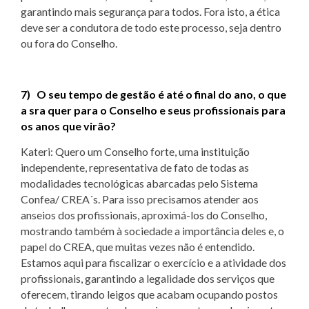
garantindo mais segurança para todos. Fora isto, a ética
deve ser a condutora de todo este processo, seja dentro
ou fora do Conselho.
7) O seu tempo de gestão é até o final do ano, o que
a sra quer para o Conselho e seus profissionais para
os anos que virão?
Kateri: Quero um Conselho forte, uma instituição
independente, representativa de fato de todas as
modalidades tecnológicas abarcadas pelo Sistema
Confea/ CREA´s. Para isso precisamos atender aos
anseios dos profissionais, aproximá-los do Conselho,
mostrando também à sociedade a importância deles e, o
papel do CREA, que muitas vezes não é entendido.
Estamos aqui para fiscalizar o exercício e a atividade dos
profissionais, garantindo a legalidade dos serviços que
oferecem, tirando leigos que acabam ocupando postos