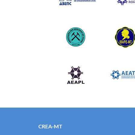
CREA-MT