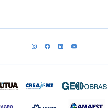
INSTAGRAM
FACEBOOK
LINKEDIN
YOUTUBE