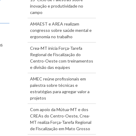
inovação e produtividade no
campo
AMAEST e AREA realizam
congresso sobre saúde mental e
ergonomia no trabalho
as
Crea-MT inicia Força-Tarefa
Regional de Fiscalização do
Centro-Oeste com treinamentos
e divisão das equipes
AMEC reúne profissionais em
palestra sobre técnicas e
estratégias para agregar valor a
projetos
Com apoio da Mútua-MT e dos
CREAs do Centro-Oeste, Crea-
MT realiza Força-Tarefa Regional
de Fiscalização em Mato Grosso