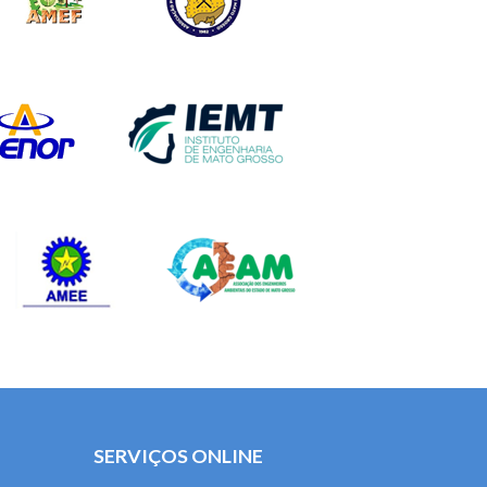
SERVIÇOS ONLINE