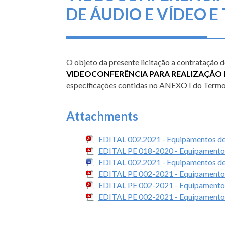
DE ÁUDIO E VÍDEO E 
O objeto da presente licitação a contratação 
VIDEOCONFERÊNCIA PARA REALIZAÇÃO 
especificações contidas no ANEXO I do Termo 
Attachments
EDITAL 002.2021 - Equipamentos 
EDITAL PE 018-2020 - Equipamentos
EDITAL 002.2021 - Equipamentos 
EDITAL PE 002-2021 - Equipamentos
EDITAL PE 002-2021 - Equipamentos
EDITAL PE 002-2021 - Equipamentos