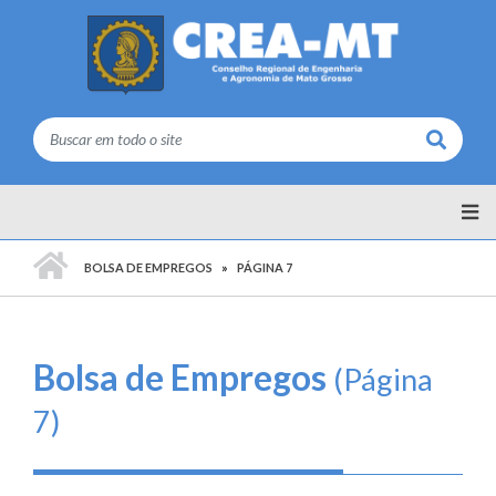
Buscar
PÁGINA INICIAL
BOLSA DE EMPREGOS
PÁGINA 7
Bolsa de Empregos
(Página
7)