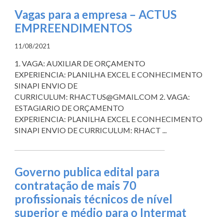
Vagas para a empresa – ACTUS
EMPREENDIMENTOS
11/08/2021
1. VAGA: AUXILIAR DE ORÇAMENTO
EXPERIENCIA: PLANILHA EXCEL E CONHECIMENTO
SINAPI ENVIO DE
CURRICULUM: RHACTUS@GMAIL.COM 2. VAGA:
ESTAGIARIO DE ORÇAMENTO
EXPERIENCIA: PLANILHA EXCEL E CONHECIMENTO
SINAPI ENVIO DE CURRICULUM: RHACT ...
Governo publica edital para
contratação de mais 70
profissionais técnicos de nível
superior e médio para o Intermat