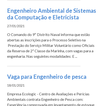
Engenheiro Ambiental de Sistemas
da Computação e Eletricista
27/01/2021
O Comando do 9º Distrito Naval informa que estão
abertas as inscrições para o Processo Seletivo na
Prestação do Serviço Militar Voluntário como Oficiais
da Reserva de 2ª Classe da Marinha, com vagas para a
engenharia. Nas seguintes modalidades: E ...
Vaga para Engenheiro de pesca
18/01/2021
Empresa Ecologic - Centro de Avaliações e Perícias
Ambientais contrata Engenheiro de Pesca com:
Experiência comprovada em levantamento de estoque