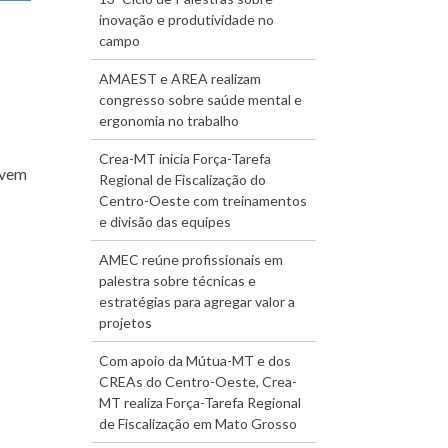
inovação e produtividade no
campo
AMAEST e AREA realizam
congresso sobre saúde mental e
ergonomia no trabalho
Crea-MT inicia Força-Tarefa
evem
Regional de Fiscalização do
s
Centro-Oeste com treinamentos
e divisão das equipes
AMEC reúne profissionais em
palestra sobre técnicas e
estratégias para agregar valor a
projetos
Com apoio da Mútua-MT e dos
CREAs do Centro-Oeste, Crea-
MT realiza Força-Tarefa Regional
de Fiscalização em Mato Grosso