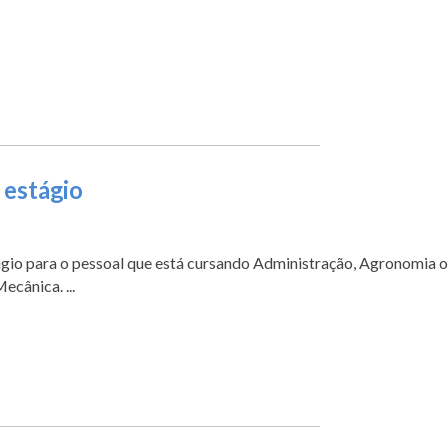
 estágio
gio para o pessoal que está cursando Administração, Agronomia 
ecânica. ...