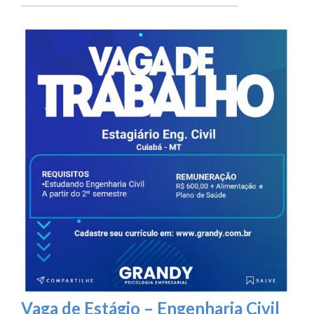
Vaga de Estágio – Engenharia Civil