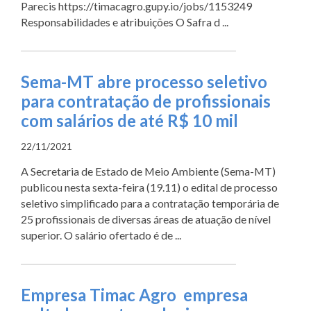
Parecis https://timacagro.gupy.io/jobs/1153249
Responsabilidades e atribuições O Safra d ...
Sema-MT abre processo seletivo
para contratação de profissionais
com salários de até R$ 10 mil
22/11/2021
A Secretaria de Estado de Meio Ambiente (Sema-MT)
publicou nesta sexta-feira (19.11) o edital de processo
seletivo simplificado para a contratação temporária de
25 profissionais de diversas áreas de atuação de nível
superior. O salário ofertado é de ...
Empresa Timac Agro empresa