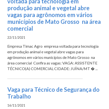
voltada para tecnologia em
produção animal e vegetal abre
vagas para agrônomos em vários
municípios de Mato Grosso na área
comercial
22/11/2021
Empresa Timac Agro empresa voltada para tecnologia
em produção animal e vegetal abre vagas para
agrônomos em vários municípios de Mato Grosso na
área comercial Confira as vagas: VAGA: ASSISTENTE
TÉCNICO(A) COMERCIAL CIDADE: JUÍNA/MT � ...
Vaga para Técnico de Segurança do
Trabalho
16/11/2021