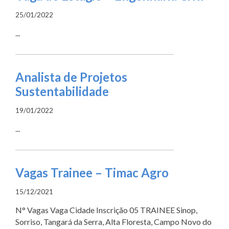
25/01/2022
...
Analista de Projetos
Sustentabilidade
19/01/2022
...
Vagas Trainee – Timac Agro
15/12/2021
N° Vagas Vaga Cidade Inscrição 05 TRAINEE Sinop,
Sorriso, Tangará da Serra, Alta Floresta, Campo Novo do