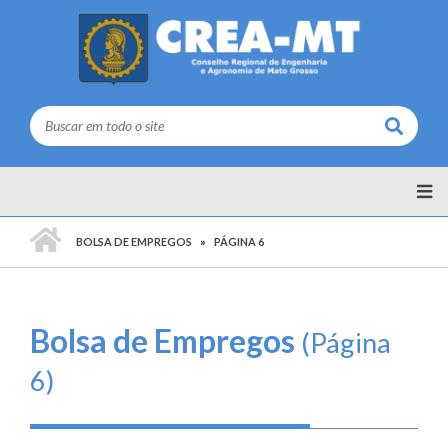
Buscar
PÁGINA INICIAL
BOLSA DE EMPREGOS
PÁGINA 6
Bolsa de Empregos
(Página
6)