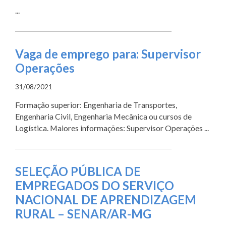
...
Vaga de emprego para: Supervisor
Operações
31/08/2021
Formação superior: Engenharia de Transportes,
Engenharia Civil, Engenharia Mecânica ou cursos de
Logística. Maiores informações: Supervisor Operações ...
SELEÇÃO PÚBLICA DE
EMPREGADOS DO SERVIÇO
NACIONAL DE APRENDIZAGEM
RURAL – SENAR/AR-MG