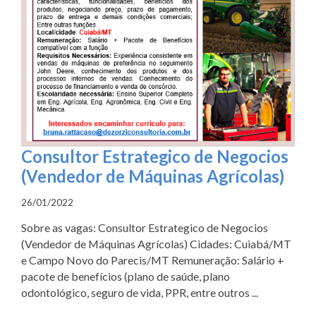
Consultor Estrategico de Negocios
(Vendedor de Máquinas Agrícolas)
26/01/2022
Sobre as vagas: Consultor Estrategico de Negocios
(Vendedor de Máquinas Agrícolas) Cidades: Cuiabá/MT
e Campo Novo do Parecis/MT Remuneração: Salário +
pacote de benefícios (plano de saúde, plano
odontológico, seguro de vida, PPR, entre outros ...