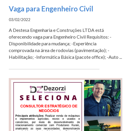
Vaga para Engenheiro Civil
03/02/2022
A Destesa Engenharia e Construções LTDA está
oferecendo vaga para Engenheiro Civil Requisitos: -
Disponibilidade para mudança; -Experiência
comprovada na área de rodovias (pavimentação); -
Habilitação; -Informática Básica (pacote office); -Auto ...