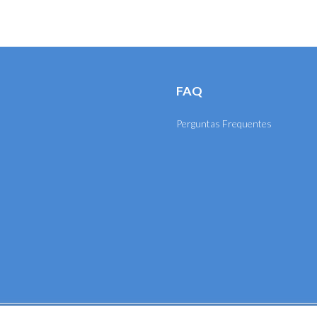
FAQ
Perguntas Frequentes