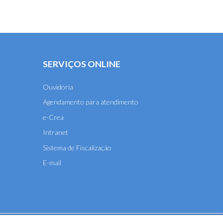
SERVIÇOS ONLINE
Ouvidoria
Agendamento para atendimento
e-Crea
Intranet
Sistema de Fiscalização
E-mail