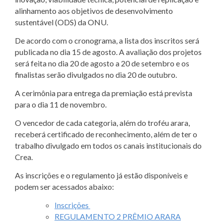
alinhamento aos objetivos de desenvolvimento
sustentável (ODS) da ONU.
De acordo com o cronograma, a lista dos inscritos será
publicada no dia 15 de agosto. A avaliação dos projetos
será feita no dia 20 de agosto a 20 de setembro e os
finalistas serão divulgados no dia 20 de outubro.
A cerimônia para entrega da premiação está prevista
para o dia 11 de novembro.
O vencedor de cada categoria, além do troféu arara,
receberá certificado de reconhecimento, além de ter o
trabalho divulgado em todos os canais institucionais do
Crea.
As inscrições e o regulamento já estão disponíveis e
podem ser acessados abaixo:
Inscrições
REGULAMENTO 2 PRÊMIO ARARA