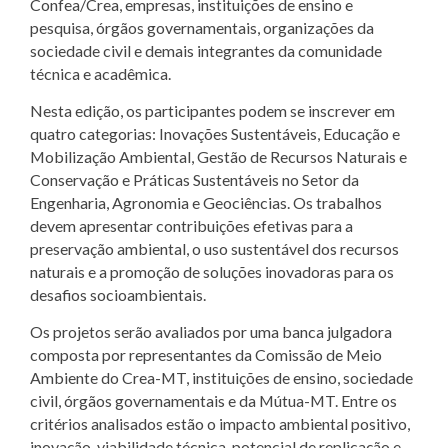
Confea/Crea, empresas, instituições de ensino e
pesquisa, órgãos governamentais, organizações da
sociedade civil e demais integrantes da comunidade
técnica e acadêmica.
Nesta edição, os participantes podem se inscrever em
quatro categorias: Inovações Sustentáveis, Educação e
Mobilização Ambiental, Gestão de Recursos Naturais e
Conservação e Práticas Sustentáveis no Setor da
Engenharia, Agronomia e Geociências. Os trabalhos
devem apresentar contribuições efetivas para a
preservação ambiental, o uso sustentável dos recursos
naturais e a promoção de soluções inovadoras para os
desafios socioambientais.
Os projetos serão avaliados por uma banca julgadora
composta por representantes da Comissão de Meio
Ambiente do Crea-MT, instituições de ensino, sociedade
civil, órgãos governamentais e da Mútua-MT. Entre os
critérios analisados estão o impacto ambiental positivo,
inovação, viabilidade técnica, potencial de replicação e