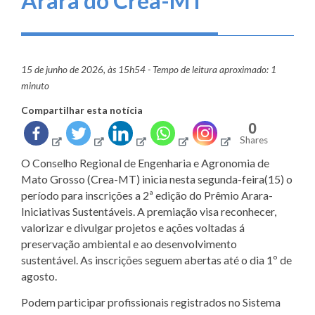
Arara do Crea-MT
15 de junho de 2026, às 15h54 - Tempo de leitura aproximado: 1
minuto
Compartilhar esta notícia
0
Shares
O Conselho Regional de Engenharia e Agronomia de
Mato Grosso (Crea-MT) inicia nesta segunda-feira(15) o
período para inscrições a 2ª edição do Prêmio Arara-
Iniciativas Sustentáveis. A premiação visa reconhecer,
valorizar e divulgar projetos e ações voltadas á
preservação ambiental e ao desenvolvimento
sustentável. As inscrições seguem abertas até o dia 1º de
agosto.
Podem participar profissionais registrados no Sistema