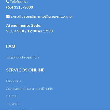
Telefones :
(65) 3315-3000
E-mail : atendimento@crea-mt.org.br
Atendimento Sede:
SEG a SEX / 12:00 às 17:30
FAQ
Perguntas Frequentes
SERVIÇOS ONLINE
Ouvidoria
Agendamento para atendimento
e-Crea
Intranet