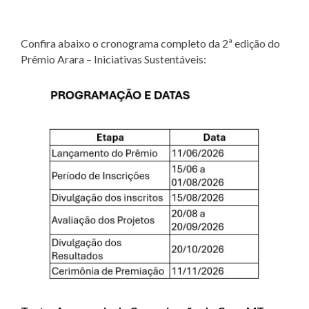
Confira abaixo o cronograma completo da 2ª edição do
Prêmio Arara – Iniciativas Sustentáveis: