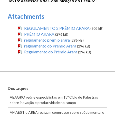
Texto: Assessoria de Comunicação do Crea-MT
Attachments
REGULAMENTO 2 PRÊMIO ARARA
(502 kB)
PRÊMIO ARARA
(296 kB)
regulamento prêmio arara
(296 kB)
regulamento do Prêmio Arara
(296 kB)
Regulamento do Prêmio Arara
(296 kB)
Destaques
AEAGRO reúne especialistas em 13º Ciclo de Palestras
sobre inovação e produtividade no campo
AMAEST e AREA realizam congresso sobre saúde mental e