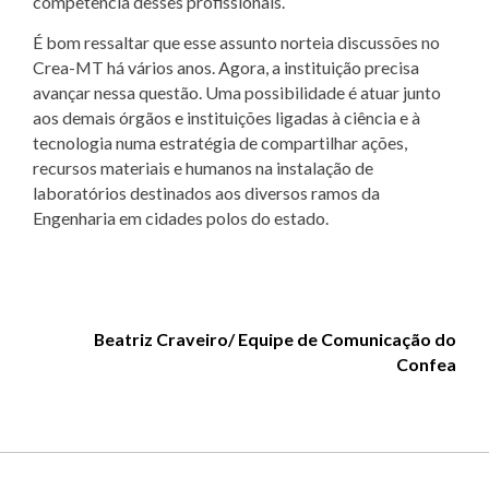
competência desses profissionais.
É bom ressaltar que esse assunto norteia discussões no
Crea-MT há vários anos. Agora, a instituição precisa
avançar nessa questão. Uma possibilidade é atuar junto
aos demais órgãos e instituições ligadas à ciência e à
tecnologia numa estratégia de compartilhar ações,
recursos materiais e humanos na instalação de
laboratórios destinados aos diversos ramos da
Engenharia em cidades polos do estado.
Beatriz Craveiro/ Equipe de Comunicação do
Confea