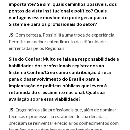
importante? Se sim, quais caminhos possíveis, dos
pontos de vista institucional e político? Quais
vantagens esse movimento pode gerar para o
Sistema e para os profissionais do setor?
JS:
Com certeza. Possibilita uma troca de experiência.
Permite um melhor entendimento das dificuldades
enfrentadas pelos Regionais.
Site do Confea: Muito se fala na responsabilidade e
habilidades dos profissionais registrados no
Sistema Confea/Crea como contribuição direta
para o desenvolvimento do Brasil e para a
implantação de políticas públicas que levem à
retomada do crescimento nacional. Qual sua
avaliação sobre essa viabilidade?
JS:
Engenheiros são profissionais que, além de dominar
técnicas e processos já estabelecidos há décadas,
precisam se reinventar e reciclar os conhecimentos com
frequência para dominar as novas tecnologias e