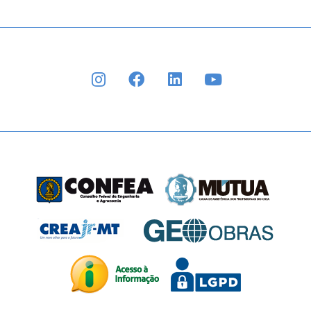
INSTAGRAM
FACEBOOK
LINKEDIN
YOUTUBE