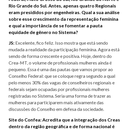
Rio Grande do Sul. Antes, apenas quatro Regionais
eram presididos por engenheiras. Qual a sua análise
sobre esse crescimento da representação feminina
e qual a importância de se fomentar a pauta
equidade de gênero no Sistema?
JS:
Excelente, fico feliz. Isso mostra que está sendo
mudada a realidade da participação feminina. Agora está
sendo de forma crescente e positiva. Hoje, dentro do
Crea-MT, o volume de profissionais mulheres ainda é
pequeno. Essa é uma das pautas que vamos propor ao
Conselho Federal: que se coloque regra segundo a qual
pelo menos 30% das vagas de conselheiros regionais e
federais sejam ocupadas por profissionais mulheres
registradas no Sistema. Seria uma forma de trazer as
mulheres para participarem mais ativamente das
discussões do Conselho em defesa da sociedade.
Site do Confea: Acredita que a integração dos Creas
dentro da região geográfica e de forma nacional é