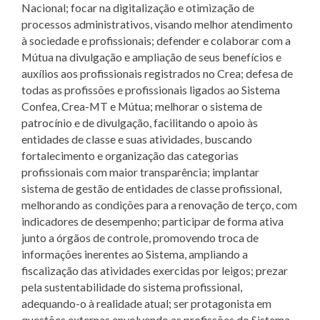
Nacional; focar na digitalização e otimização de
processos administrativos, visando melhor atendimento
à sociedade e profissionais; defender e colaborar com a
Mútua na divulgação e ampliação de seus benefícios e
auxílios aos profissionais registrados no Crea; defesa de
todas as profissões e profissionais ligados ao Sistema
Confea, Crea-MT e Mútua; melhorar o sistema de
patrocínio e de divulgação, facilitando o apoio às
entidades de classe e suas atividades, buscando
fortalecimento e organização das categorias
profissionais com maior transparência; implantar
sistema de gestão de entidades de classe profissional,
melhorando as condições para a renovação de terço, com
indicadores de desempenho; participar de forma ativa
junto a órgãos de controle, promovendo troca de
informações inerentes ao Sistema, ampliando a
fiscalização das atividades exercidas por leigos; prezar
pela sustentabilidade do sistema profissional,
adequando-o à realidade atual; ser protagonista em
questões externas envolvendo as profissões do Sistema