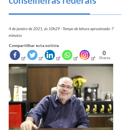
conselheiras federais
4 de janeiro de 2021, às 10h29 - Tempo de leitura aproximado: 7
minutos
Compartilhar esta notícia
0
Shares