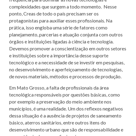
complexidades que surgem a todo momento. Nesse
ponto, Creas de todo o país precisam ser os
protagonistas para auxiliar esses profissionais. Na
prática, isso engloba uma série de fatores como
planejamento, parcerias e atuação conjunta com outros
órgãos e instituições ligadas à ciência e tecnologia.
Devemos promover a conscientização em outros setores
e instituições sobre a importância desse suporte
tecnológico e a necessidade de se investir em pesquisas,
no desenvolvimento e aperfeiçoamento de tecnologias,
de novos materiais, métodos e processos de produção.
Em Mato Grosso, a falta de profissionais da área
tecnológica responsáveis por questões básicas, como
por exemplo a preservação do meio ambiente nos
municípios, é uma realidade. Um dos reflexos negativos
dessa situação é a ausência de projetos de saneamento
básico, aterros sanitários, entre outros itens do
desenvolvimento urbano que são de responsabilidade e