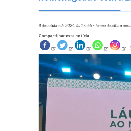
8 de outubro de 2024, às 17h55 - Tempo de leitura apr
Compartilhar esta notícia