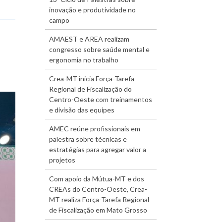
inovação e produtividade no
campo
AMAEST e AREA realizam
congresso sobre saúde mental e
ergonomia no trabalho
Crea-MT inicia Força-Tarefa
Regional de Fiscalização do
Centro-Oeste com treinamentos
e divisão das equipes
AMEC reúne profissionais em
palestra sobre técnicas e
estratégias para agregar valor a
projetos
Com apoio da Mútua-MT e dos
CREAs do Centro-Oeste, Crea-
MT realiza Força-Tarefa Regional
de Fiscalização em Mato Grosso