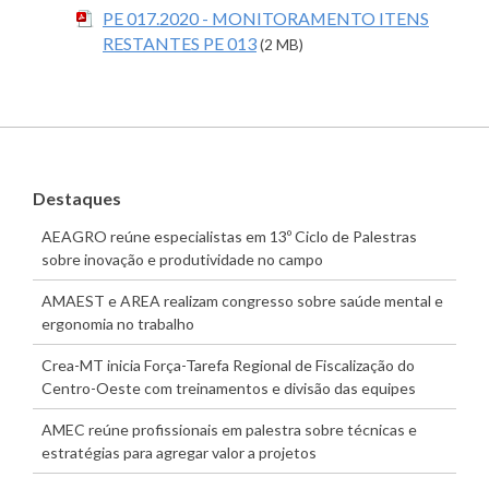
PE 017.2020 - MONITORAMENTO ITENS
RESTANTES PE 013
(2 MB)
Destaques
AEAGRO reúne especialistas em 13º Ciclo de Palestras
sobre inovação e produtividade no campo
AMAEST e AREA realizam congresso sobre saúde mental e
ergonomia no trabalho
Crea-MT inicia Força-Tarefa Regional de Fiscalização do
Centro-Oeste com treinamentos e divisão das equipes
AMEC reúne profissionais em palestra sobre técnicas e
estratégias para agregar valor a projetos