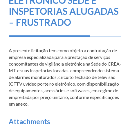
ELETRÔNICO SEDE E
INSPETORIAS ALUGADAS
– FRUSTRADO
A presente licitação tem como objeto a contratação de
empresa especializada para a prestação de serviços
concomitantes de vigilância eletrônica na Sede do CREA-
MT e suas Inspetorias locadas, compreendendo sistema
de alarmes monitorados, circuito fechado de televisão
(CFTV), vídeo porteiro eletrônico, com disponibilização
de equipamentos, acessórios e softwares, em regime de
empreitada por preço unitário, conforme especificações
em anexo.
Attachments