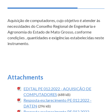
Aquisição de computadores, cujo objetivo é atender às
necessidades do Conselho Regional de Engenharia e
Agronomia do Estado de Mato Grosso, conforme
condições , quantidades e exigências estabelecidas neste
instrumento.
Attachments
EDITAL PE 012.2022 - AQUISIÇÃO DE
COMPUTADORES
(688 kB)
Resposta esclarecimento PE 012.2022 -
DATEN
(296 kB)
Resposta esclarecimento PE 012.2022-