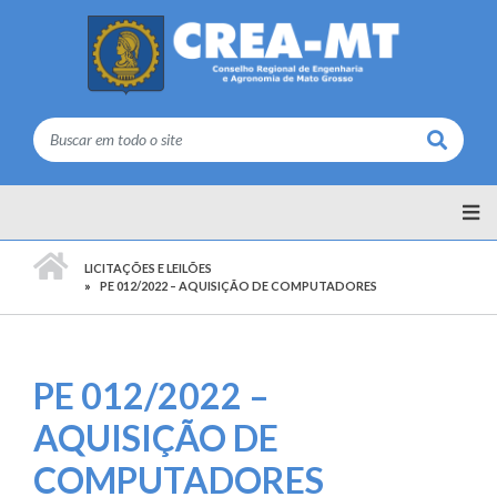
Buscar
PÁGINA INICIAL
LICITAÇÕES E LEILÕES
PE 012/2022 – AQUISIÇÃO DE COMPUTADORES
PE 012/2022 –
AQUISIÇÃO DE
COMPUTADORES