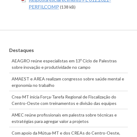
PERFILCOMP
(138 kB)
Destaques
AEAGRO reúne especialistas em 13º Ciclo de Palestras
sobre inovação e produtividade no campo
AMAEST e AREA realizam congresso sobre saúde mental e
ergonomia no trabalho
Crea-MT inicia Força-Tarefa Regional de Fiscalização do
Centro-Oeste com treinamentos e divisão das equipes
AMEC reúne profissionais em palestra sobre técnicas e
estratégias para agregar valor a projetos
Com apoio da Mútua-MT e dos CREAs do Centro-Oeste,