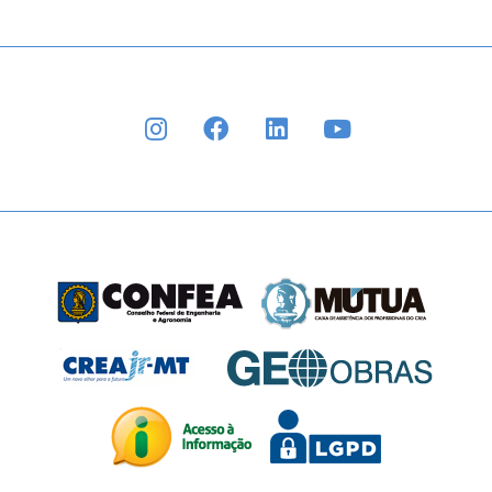
INSTAGRAM
FACEBOOK
LINKEDIN
YOUTUBE