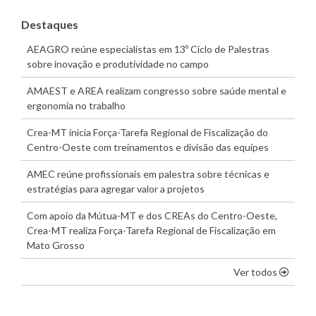
Destaques
AEAGRO reúne especialistas em 13º Ciclo de Palestras
sobre inovação e produtividade no campo
AMAEST e AREA realizam congresso sobre saúde mental e
ergonomia no trabalho
Crea-MT inicia Força-Tarefa Regional de Fiscalização do
Centro-Oeste com treinamentos e divisão das equipes
AMEC reúne profissionais em palestra sobre técnicas e
estratégias para agregar valor a projetos
Com apoio da Mútua-MT e dos CREAs do Centro-Oeste,
Crea-MT realiza Força-Tarefa Regional de Fiscalização em
Mato Grosso
os dest
Ver todos