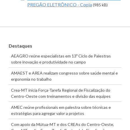
PREGÃO ELETRÔNICO - Copia
(985 kB)
Destaques
AEAGRO reúne especialistas em 13º Ciclo de Palestras
sobre inovação e produtividade no campo
AMAEST e AREA realizam congresso sobre saúde mental e
ergonomia no trabalho
Crea-MT inicia Força-Tarefa Regional de Fiscalização do
Centro-Oeste com treinamentos e divisão das equipes
AMEC reúne profissionais em palestra sobre técnicas e
estratégias para agregar valor a projetos
Com apoio da Mútua-MT e dos CREAs do Centro-Oeste,