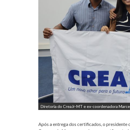
Diretoria do CreaJr-MT e ex-coordenadora Marce
Após a entrega dos certificados, o presidente