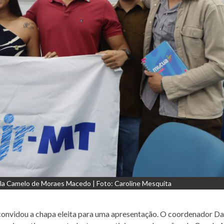
la Camelo de Moraes Macedo | Foto: Caroline Mesquita
 convidou a chapa eleita para uma apresentação. O coordenador Da