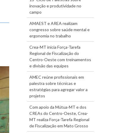
inovação e produtividade no
campo
AMAEST e AREA realizam
congresso sobre saúde mental e
ergonomia no trabalho
Crea-MT inicia Força-Tarefa
Regional de Fiscalização do
Centro-Oeste com treinamentos
e divisão das equipes
AMEC reúne profissionais em
palestra sobre técnicas e
estratégias para agregar valor a
projetos
Com apoio da Mútua-MT e dos
CREAs do Centro-Oeste, Crea-
MT realiza Força-Tarefa Regional
de Fiscalização em Mato Grosso