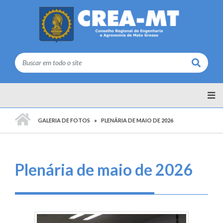
Buscar
PÁGINA INICIAL
GALERIA DE FOTOS
PLENÁRIA DE MAIO DE 2026
Plenária de maio de 2026