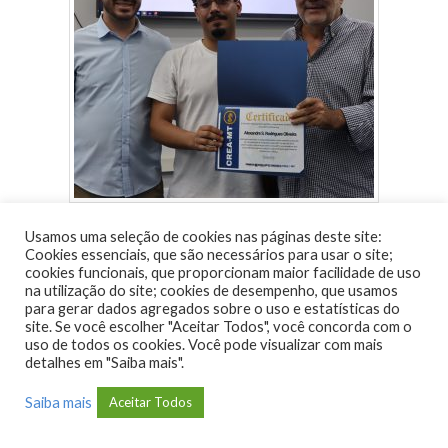
Usamos uma seleção de cookies nas páginas deste site:
Cookies essenciais, que são necessários para usar o site;
cookies funcionais, que proporcionam maior facilidade de uso
na utilização do site; cookies de desempenho, que usamos
para gerar dados agregados sobre o uso e estatísticas do
site. Se você escolher "Aceitar Todos", você concorda com o
uso de todos os cookies. Você pode visualizar com mais
detalhes em "Saiba mais".
Saiba mais
Aceitar Todos