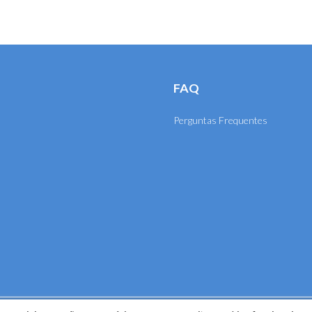
FAQ
Perguntas Frequentes