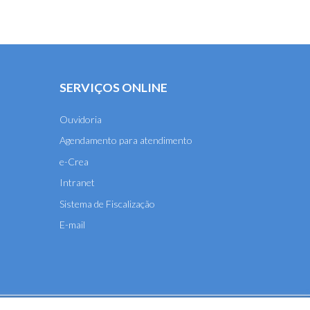
SERVIÇOS ONLINE
Ouvidoria
Agendamento para atendimento
e-Crea
Intranet
Sistema de Fiscalização
E-mail