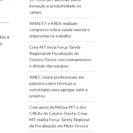
inovação e produtividade no
campo
AMAEST e AREA realizam
congresso sobre saúde mental e
ergonomia no trabalho
tes à
no
Crea-MT inicia Força-Tarefa
Regional de Fiscalização do
Centro-Oeste com treinamentos
e divisão das equipes
AMEC reúne profissionais em
palestra sobre técnicas e
estratégias para agregar valor a
projetos
Com apoio da Mútua-MT e dos
CREAs do Centro-Oeste, Crea-
MT realiza Força-Tarefa Regional
de Fiscalização em Mato Grosso