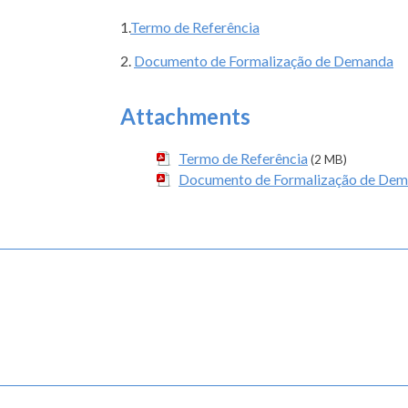
1.
Termo de Referência
2.
Documento de Formalização de Demanda
Attachments
Termo de Referência
(2 MB)
Documento de Formalização de De