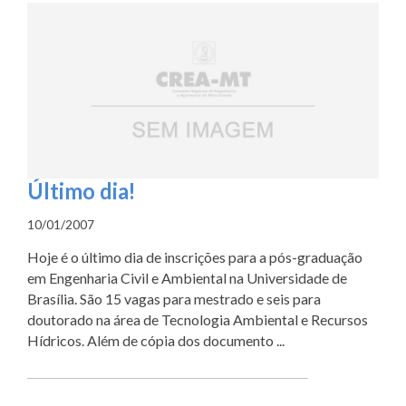
Último dia!
10/01/2007
Hoje é o último dia de inscrições para a pós-graduação
em Engenharia Civil e Ambiental na Universidade de
Brasília. São 15 vagas para mestrado e seis para
doutorado na área de Tecnologia Ambiental e Recursos
Hídricos. Além de cópia dos documento ...