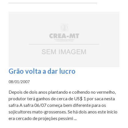
Grão volta a dar lucro
08/01/2007
Depois de dois anos plantando e colhendo no vermelho,
produtor terá ganhos de cerca de US$ 1 por saca nesta
safra A safra 06/07 começa bem diferente para os
sojicultores mato-grossenses. Se há dois anos este início
era cercado de projeções pessimi ...