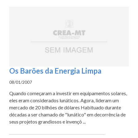
Os Barões da Energia Limpa
08/01/2007
Quando começaram a investir em equipamentos solares,
eles eram considerados lunáticos. Agora, lideram um
mercado de 20 bilhões de dólares Habituado durante
décadas a ser chamado de "lunático" em decorrência de
seus projetos grandiosos e invençõ ...