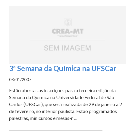
3ª Semana da Química na UFSCar
08/01/2007
Estão abertas as inscrições para a terceira edição da
Semana da Química na Universidade Federal de São
Carlos (UFSCar), que será realizada de 29 de janeiro a 2
de fevereiro, no interior paulista. Estão programados
palestras, minicursos e mesas-r ...