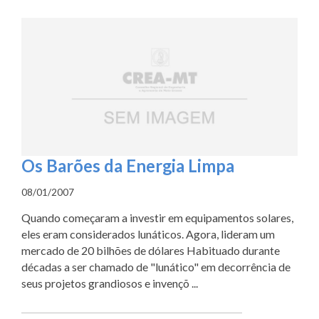
Os Barões da Energia Limpa
08/01/2007
Quando começaram a investir em equipamentos solares,
eles eram considerados lunáticos. Agora, lideram um
mercado de 20 bilhões de dólares Habituado durante
décadas a ser chamado de "lunático" em decorrência de
seus projetos grandiosos e invençõ ...