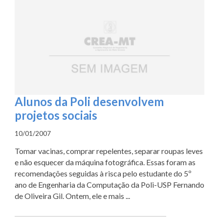
Alunos da Poli desenvolvem
projetos sociais
10/01/2007
Tomar vacinas, comprar repelentes, separar roupas leves
e não esquecer da máquina fotográfica. Essas foram as
recomendações seguidas à risca pelo estudante do 5º
ano de Engenharia da Computação da Poli-USP Fernando
de Oliveira Gil. Ontem, ele e mais ...