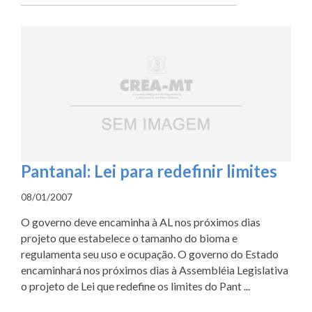
Pantanal: Lei para redefinir limites
08/01/2007
O governo deve encaminha à AL nos próximos dias
projeto que estabelece o tamanho do bioma e
regulamenta seu uso e ocupação. O governo do Estado
encaminhará nos próximos dias à Assembléia Legislativa
o projeto de Lei que redefine os limites do Pant ...