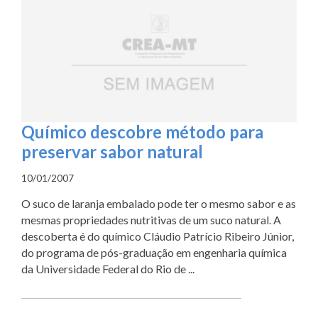
Químico descobre método para
preservar sabor natural
10/01/2007
O suco de laranja embalado pode ter o mesmo sabor e as
mesmas propriedades nutritivas de um suco natural. A
descoberta é do químico Cláudio Patrício Ribeiro Júnior,
do programa de pós-graduação em engenharia química
da Universidade Federal do Rio de ...