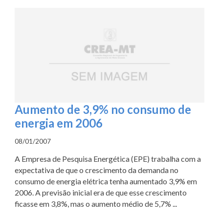
Aumento de 3,9% no consumo de
energia em 2006
08/01/2007
A Empresa de Pesquisa Energética (EPE) trabalha com a
expectativa de que o crescimento da demanda no
consumo de energia elétrica tenha aumentado 3,9% em
2006. A previsão inicial era de que esse crescimento
ficasse em 3,8%, mas o aumento médio de 5,7% ...