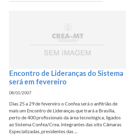
Encontro de Lideranças do Sistema
será em fevereiro
08/01/2007
Dias 25 a 29 de fevereiro o Confea será o anfitrião de
mais um Encontro de Lideranças que trará a Brasília,
perto de 400 profissionais da área tecnológica, ligados
ao Sistema Confea/Crea. Integrantes das oito Câmaras
Especializadas, presidentes das ...