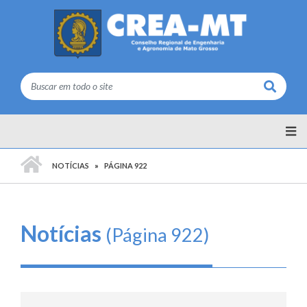
Buscar
PÁGINA INICIAL
NOTÍCIAS
PÁGINA 922
Notícias
(Página 922)