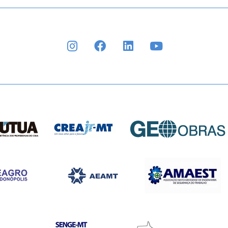
INSTAGRAM
FACEBOOK
LINKEDIN
YOUTUBE