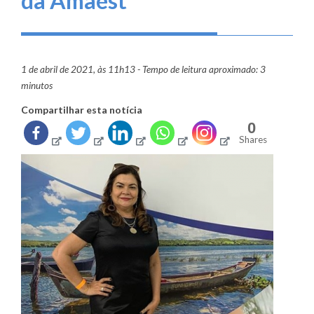
da Amaest
1 de abril de 2021, às 11h13 - Tempo de leitura aproximado: 3
minutos
Compartilhar esta notícia
0
Shares