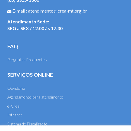
E-mail : atendimento@crea-mt.org.br
Atendimento Sede:
SEG a SEX / 12:00 às 17:30
FAQ
Perguntas Frequentes
SERVIÇOS ONLINE
Ouvidoria
Agendamento para atendimento
e-Crea
Intranet
Sistema de Fiscalização