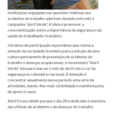
Instituições engajadas nas questões relativas aos
acidentes de trabalho aderiram durante este mês à
campanha “abril Verde”. A ideia é promover a
conscientização sobre a importância da segurança e da
saúde do trabalhador brasileiro.
Iniciativa de participação espontânea que chama a
atenção da sociedade brasileira para a adoção de uma
cultura permanente de prevenção de acidentes do
trabalho e doenças ocupacionais, o movimento” Abril
Verde” luta para marcar o mês de abril com a cor da
segurança no calendário nacional. A intenção é
concentrar anualmente nesse período uma série de
atividades, dando-lhes mais visibilidade e manifestações
de apoio à causa.
Abril foi escolhido porque o dia 28 é dedicado à memória
das vítimas de acidentes e de doenças do trabalho.