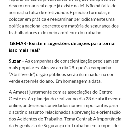
devem tornar real o que já existe na lei. Não há falta de
norma, há falta de efetividade. É preciso formular, e
colocar em prática e reexaminar periodicamente uma
política nacional coerente em matéria de segurança dos
trabalhadores e do meio ambiente do trabalho.
GEMAR- Existem sugestões de ações para tornar
isso mais real?
Suzan
– As campanhas de conscientização precisam ser
mais populares. Alusiva ao dia 28, que é a campanha
“Abril Verde”, órgão públicos serão iluminados na cor
verde este mês do ano. Em homenagem a data.
A Amaest juntamente com as associações do Centro
Oeste estão planejando realizar no dia 28 de abril evento
online, onde serão convidados nomes importantes para
discutir o assunto relacionados a prevenção e orientação
dos Acidentes de Trabalho, Tema Central: A importância
da Engenharia de Segurança do Trabalho em tempos de