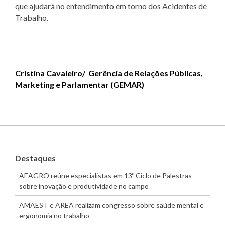
que ajudará no entendimento em torno dos Acidentes de
Trabalho.
Cristina Cavaleiro/ Gerência de Relações Públicas,
Marketing e Parlamentar (GEMAR)
Destaques
AEAGRO reúne especialistas em 13º Ciclo de Palestras
sobre inovação e produtividade no campo
AMAEST e AREA realizam congresso sobre saúde mental e
ergonomia no trabalho