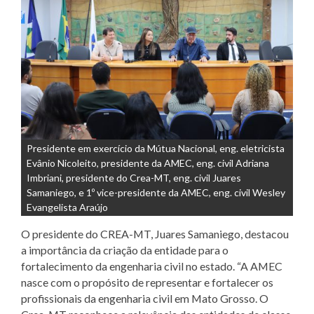
Presidente em exercício da Mútua Nacional, eng. eletricista
Evânio Nicoleito, presidente da AMEC, eng. civil Adriana
Imbriani, presidente do Crea-MT, eng. civil Juares
Samaniego, e 1º vice-presidente da AMEC, eng. civil Wesley
Evangelista Araújo
O presidente do
CREA-MT
,
Juares Samaniego
, destacou
a importância da criação da entidade para o
fortalecimento da engenharia civil no estado. “A AMEC
nasce com o propósito de representar e fortalecer os
profissionais da engenharia civil em Mato Grosso. O