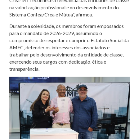
Crea-MT reconhece a relevância das entidades de classe
na valorização profissional e no desenvolvimento do
Sistema Confea/Crea e Mútua”, afirmou.
Durante a solenidade, os membros foram empossados
para o mandato de 2026-2029, assumindo o
compromisso de respeitar e cumprir o Estatuto Social da
AMEC, defender os interesses dos associados e
trabalhar pelo desenvolvimento da entidade de classe,
exercendo seus cargos com dedicação, ética e
transparência.