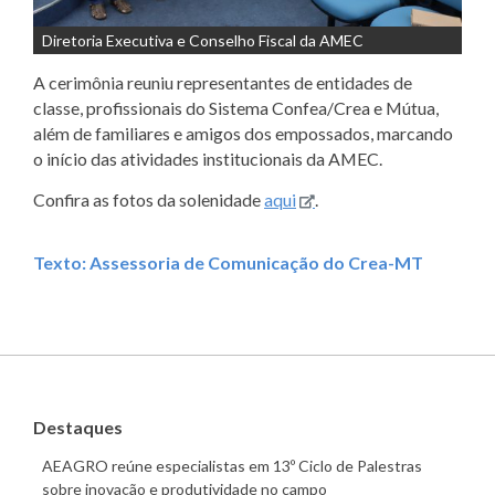
Diretoria Executiva e Conselho Fiscal da AMEC
A cerimônia reuniu representantes de entidades de
classe, profissionais do Sistema Confea/Crea e Mútua,
além de familiares e amigos dos empossados, marcando
o início das atividades institucionais da AMEC.
Confira as fotos da solenidade
aqui
.
Texto: Assessoria de Comunicação do Crea-MT
Destaques
AEAGRO reúne especialistas em 13º Ciclo de Palestras
sobre inovação e produtividade no campo