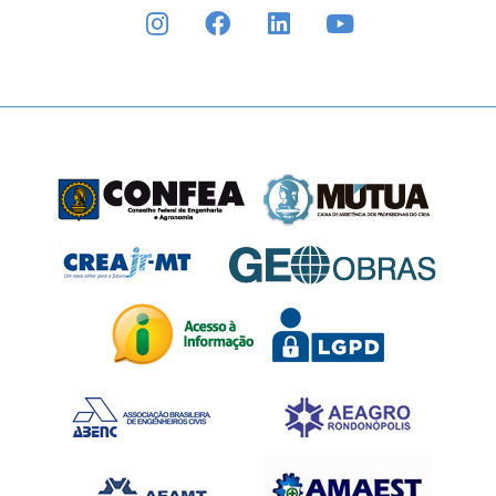
INSTAGRAM
FACEBOOK
LINKEDIN
YOUTUBE