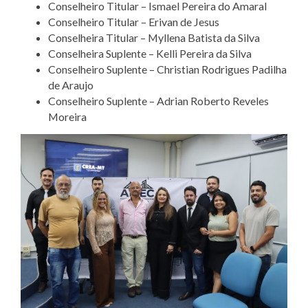
Conselheiro Titular – Ismael Pereira do Amaral
Conselheiro Titular – Erivan de Jesus
Conselheira Titular – Myllena Batista da Silva
Conselheira Suplente – Kelli Pereira da Silva
Conselheiro Suplente – Christian Rodrigues Padilha
de Araujo
Conselheiro Suplente – Adrian Roberto Reveles
Moreira