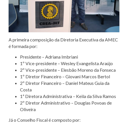
A primeira composição da Diretoria Executiva da AMEC
é formada por:
Presidente – Adriana Imbriani
1º Vice-presidente – Wesley Evangelista Araújo
2º Vice-presidente – Elesbão Moreno da Fonseca
1º Diretor Financeiro – Giovani Marcos Bertol
2º Diretor Financeiro – Daniel Mateus Guia da
Costa
1ª Diretora Administrativa – Keila da Silva Ramos
2º Diretor Administrativo – Douglas Povoas de
Oliveira
Já o Conselho Fiscal é composto por: