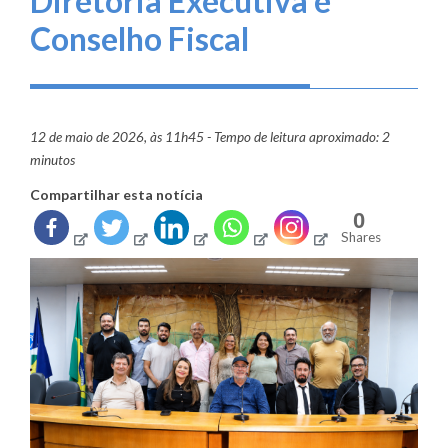
Diretoria Executiva e
Conselho Fiscal
12 de maio de 2026, às 11h45 - Tempo de leitura aproximado: 2
minutos
Compartilhar esta notícia
0
Shares