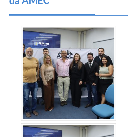
da AMEC