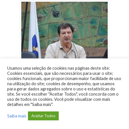
Usamos uma seleção de cookies nas páginas deste site:
Cookies essenciais, que são necessários para usar o site;
cookies funcionais, que proporcionam maior facilidade de uso
na utilização do site; cookies de desempenho, que usamos
para gerar dados agregados sobre o uso e estatísticas do
site. Se você escolher "Aceitar Todos", você concorda com o
uso de todos os cookies. Você pode visualizar com mais
detalhes em "Saiba mais".
Saiba mais
Aceitar Todos