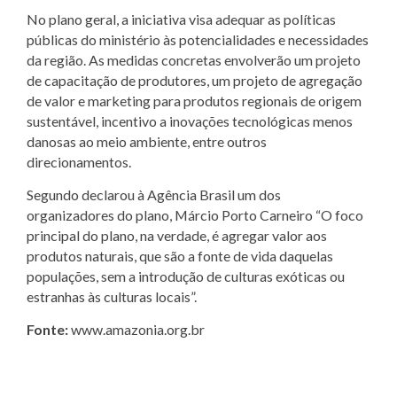
No plano geral, a iniciativa visa adequar as políticas
públicas do ministério às potencialidades e necessidades
da região. As medidas concretas envolverão um projeto
de capacitação de produtores, um projeto de agregação
de valor e marketing para produtos regionais de origem
sustentável, incentivo a inovações tecnológicas menos
danosas ao meio ambiente, entre outros
direcionamentos.
Segundo declarou à Agência Brasil um dos
organizadores do plano, Márcio Porto Carneiro “O foco
principal do plano, na verdade, é agregar valor aos
produtos naturais, que são a fonte de vida daquelas
populações, sem a introdução de culturas exóticas ou
estranhas às culturas locais”.
Fonte:
www.amazonia.org.br