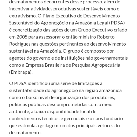
desmatamentos decorrentes desse processo, além de
incentivar atividades produtivas sustentáveis como o
extrativismo. O Plano Executivo de Desenvolvimento
Sustentável do Agronegócio na Amazônia Legal (PDSA)
é concretização das ações de um Grupo Executivo criado
em 2005 para assessorar o então ministro Roberto
Rodrigues nas questões pertinentes ao desenvolvimento
sustentável na Amazônia. O grupo é composto por
agentes do governo e de instituições não governamentais
como a Empresa Brasileira de Pesquisa Agropecuária
(Embrapa).
O PDSA identificou uma série de limitações à
sustentabilidade do agronegócio na região amazônica
como o baixo nível de organização dos produtores,
políticas públicas descomprometidas com o meio
ambiente, a baixa disponibilidade local de
conhecimentos técnicos e gerenciais e o caos fundiário
que estimula a grilagem, um dos principais vetores do
desmatamento.