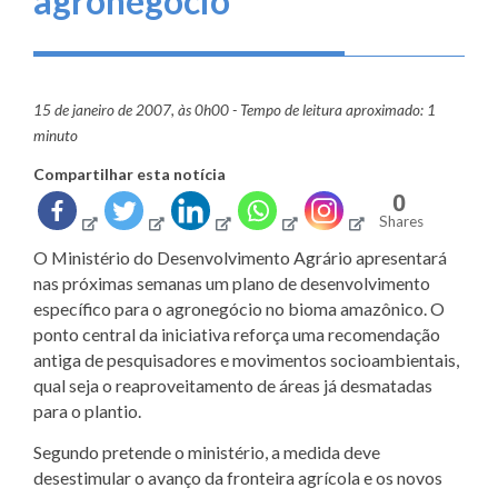
agronegócio
15 de janeiro de 2007, às 0h00 - Tempo de leitura aproximado: 1
minuto
Compartilhar esta notícia
0
Shares
O Ministério do Desenvolvimento Agrário apresentará
nas próximas semanas um plano de desenvolvimento
específico para o agronegócio no bioma amazônico. O
ponto central da iniciativa reforça uma recomendação
antiga de pesquisadores e movimentos socioambientais,
qual seja o reaproveitamento de áreas já desmatadas
para o plantio.
Segundo pretende o ministério, a medida deve
desestimular o avanço da fronteira agrícola e os novos