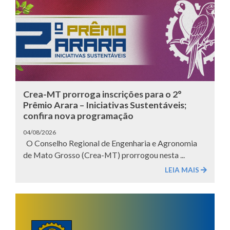
Crea-MT prorroga inscrições para o 2°
Prêmio Arara – Iniciativas Sustentáveis;
confira nova programação
04/08/2026
O Conselho Regional de Engenharia e Agronomia
de Mato Grosso (Crea-MT) prorrogou nesta ...
LEIA MAIS