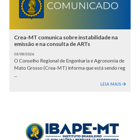
Crea-MT comunica sobre instabilidade na
emissão e na consulta de ARTs
03/08/2026
O Conselho Regional de Engenharia e Agronomia de
Mato Grosso (Crea-MT) informa que está sendo reg
...
LEIA MAIS