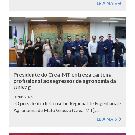
LEIA MAIS
Presidente do Crea-MT entrega carteira
profissional aos egressos de agronomia da
Univag
05/08/2026
O presidente do Conselho Regional de Engenharia e
Agronomia de Mato Grosso (Crea-MT), ...
LEIA MAIS