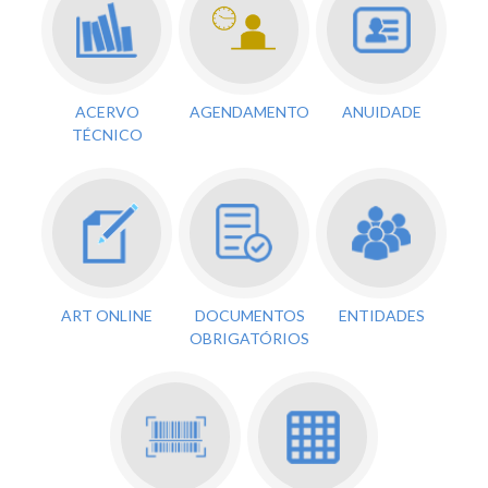
ACERVO
AGENDAMENTO
ANUIDADE
TÉCNICO
ART ONLINE
DOCUMENTOS
ENTIDADES
OBRIGATÓRIOS