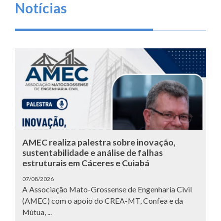
Notícias
AMEC realiza palestra sobre inovação,
sustentabilidade e análise de falhas
estruturais em Cáceres e Cuiabá
07/08/2026
A Associação Mato-Grossense de Engenharia Civil
(AMEC) com o apoio do CREA-MT, Confea e da
Mútua, ...