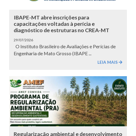
IBAPE-MT abre inscrições para
capacitações voltadas à perícia e
diagnóstico de estruturas no CREA-MT
29/07/2026
O Instituto Brasileiro de Avaliações e Perícias de
Engenharia de Mato Grosso (IBAPE ...
LEIA MAIS
Regularização ambiental e desenvolvimento