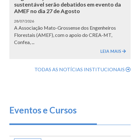
sustentável serão debatidos em evento da
AMEF no dia 27 de Agosto
28/07/2026
A Associação Mato-Grossense dos Engenheiros
Florestais (AMEF), com o apoio do CREA-MT,
Confea, ...
LEIA MAIS
TODAS AS NOTÍCIAS INSTITUCIONAIS
Eventos e Cursos