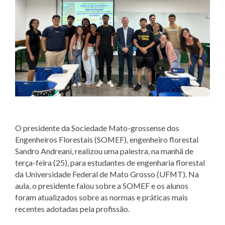
O presidente da Sociedade Mato-grossense dos
Engenheiros Florestais (SOMEF), engenheiro florestal
Sandro Andreani, realizou uma palestra, na manhã de
terça-feira (25), para estudantes de engenharia florestal
da Universidade Federal de Mato Grosso (UFMT). Na
aula, o presidente falou sobre a SOMEF e os alunos
foram atualizados sobre as normas e práticas mais
recentes adotadas pela profissão.