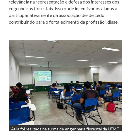
relevância na representação e defesa dos interesses dos
engenheiros florestais. Isso pode incentivar os alunos a
participar ativamente da associação desde cedo,
contribuindo para o fortalecimento da profissão”, disse.
Aula foi realizada na turma de engenharia florestal da UFMT