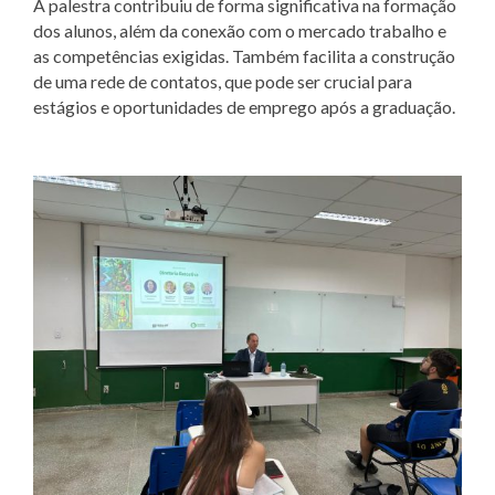
A palestra contribuiu de forma significativa na formação
dos alunos, além da conexão com o mercado trabalho e
as competências exigidas. Também facilita a construção
de uma rede de contatos, que pode ser crucial para
estágios e oportunidades de emprego após a graduação.