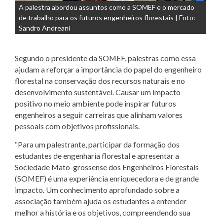
A palestra abordou assuntos como a SOMEF e o mercado
de trabalho para os futuros engenheiros florestais | Foto:
Sandro Andreani
Segundo o presidente da SOMEF, palestras como essa
ajudam a reforçar a importância do papel do engenheiro
florestal na conservação dos recursos naturais e no
desenvolvimento sustentável. Causar um impacto
positivo no meio ambiente pode inspirar futuros
engenheiros a seguir carreiras que alinham valores
pessoais com objetivos profissionais.
“Para um palestrante, participar da formação dos
estudantes de engenharia florestal e apresentar a
Sociedade Mato-grossense dos Engenheiros Florestais
(SOMEF) é uma experiência enriquecedora e de grande
impacto. Um conhecimento aprofundado sobre a
associação também ajuda os estudantes a entender
melhor a história e os objetivos, compreendendo sua