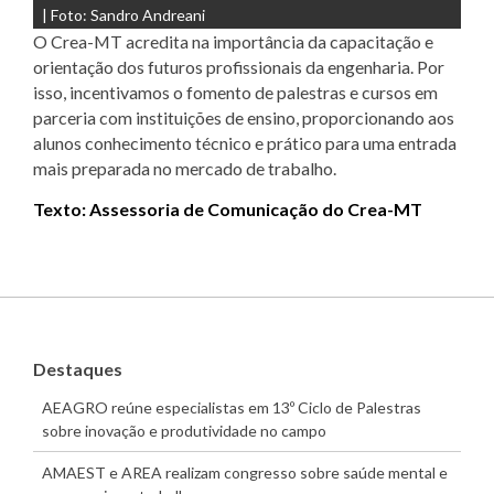
| Foto: Sandro Andreani
O Crea-MT acredita na importância da capacitação e
orientação dos futuros profissionais da engenharia. Por
isso, incentivamos o fomento de palestras e cursos em
parceria com instituições de ensino, proporcionando aos
alunos conhecimento técnico e prático para uma entrada
mais preparada no mercado de trabalho.
Texto: Assessoria de Comunicação do Crea-MT
Destaques
AEAGRO reúne especialistas em 13º Ciclo de Palestras
sobre inovação e produtividade no campo
AMAEST e AREA realizam congresso sobre saúde mental e