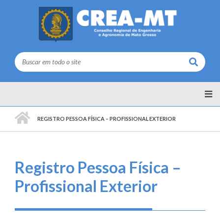
Buscar
PÁGINA INICIAL
REGISTRO PESSOA FÍSICA – PROFISSIONAL EXTERIOR
Registro Pessoa Física –
Profissional Exterior