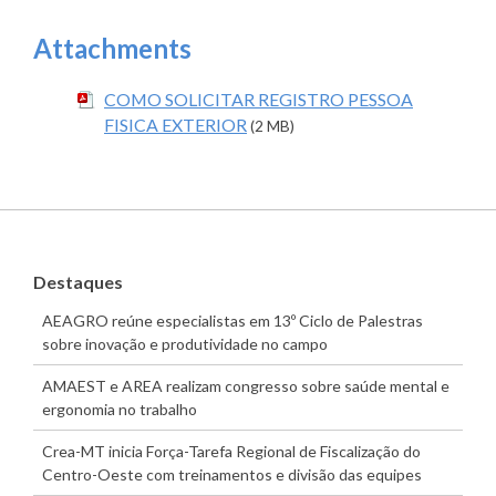
Attachments
COMO SOLICITAR REGISTRO PESSOA
FISICA EXTERIOR
(2 MB)
Destaques
AEAGRO reúne especialistas em 13º Ciclo de Palestras
sobre inovação e produtividade no campo
AMAEST e AREA realizam congresso sobre saúde mental e
ergonomia no trabalho
Crea-MT inicia Força-Tarefa Regional de Fiscalização do
Centro-Oeste com treinamentos e divisão das equipes