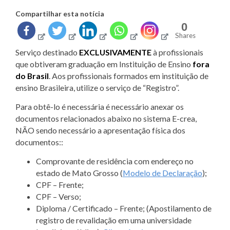
Compartilhar esta notícia
0
Shares
Serviço destinado
EXCLUSIVAMENTE
à profissionais
que obtiveram graduação em Instituição de Ensino
fora
do Brasil
. Aos profissionais formados em instituição de
ensino Brasileira, utilize o serviço de “Registro”.
Para obtê-lo é necessária é necessário anexar os
documentos relacionados abaixo no sistema E-crea,
NÃO sendo necessário a apresentação física dos
documentos::
Comprovante de residência com endereço no
estado de Mato Grosso (
Modelo de Declaração
);
CPF – Frente;
CPF – Verso;
Diploma / Certificado – Frente; (Apostilamento de
registro de revalidação em uma universidade