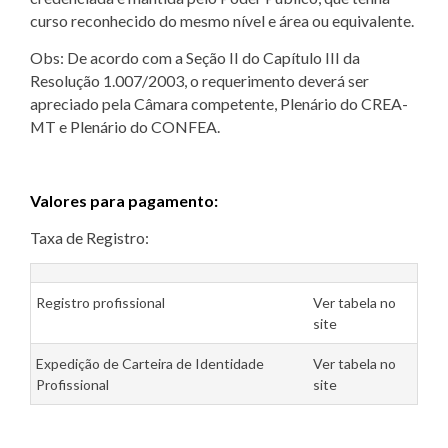
curso reconhecido do mesmo nível e área ou equivalente.
Obs: De acordo com a Seção II do Capítulo III da
Resolução 1.007/2003, o requerimento deverá ser
apreciado pela Câmara competente, Plenário do CREA-
MT e Plenário do CONFEA.
Valores para pagamento:
Taxa de Registro:
Registro profissional
Ver tabela no
site
Expedição de Carteira de Identidade
Ver tabela no
Profissional
site