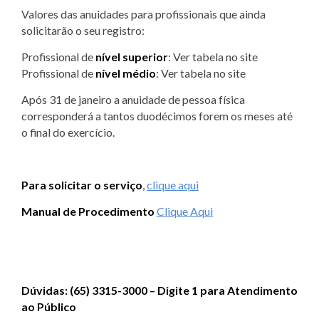
Valores das anuidades para profissionais que ainda
solicitarão o seu registro:
Profissional de
nível superior
: Ver tabela no site
Profissional de
nível médio
: Ver tabela no site
Após 31 de janeiro a anuidade de pessoa física
corresponderá a tantos duodécimos forem os meses até
o final do exercício.
Para solicitar o serviço
,
clique aqui
Manual de Procedimento
Clique Aqui
Dúvidas: (65) 3315-3000 – Digite 1 para Atendimento
ao Público