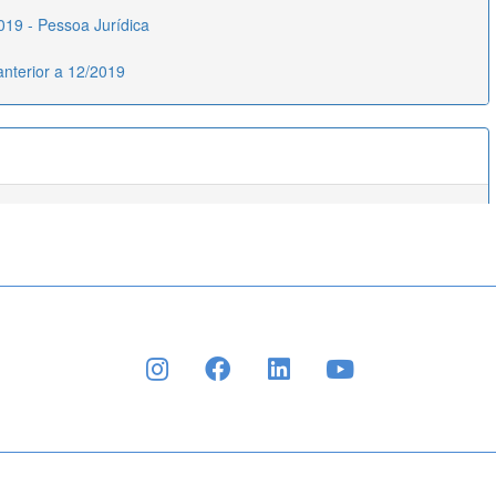
INSTAGRAM
FACEBOOK
LINKEDIN
YOUTUBE