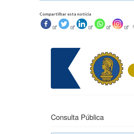
Compartilhar esta notícia