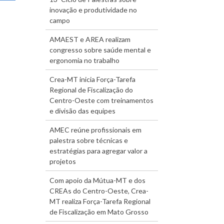
inovação e produtividade no
campo
AMAEST e AREA realizam
congresso sobre saúde mental e
ergonomia no trabalho
Crea-MT inicia Força-Tarefa
Regional de Fiscalização do
Centro-Oeste com treinamentos
e divisão das equipes
AMEC reúne profissionais em
palestra sobre técnicas e
estratégias para agregar valor a
projetos
Com apoio da Mútua-MT e dos
CREAs do Centro-Oeste, Crea-
MT realiza Força-Tarefa Regional
de Fiscalização em Mato Grosso