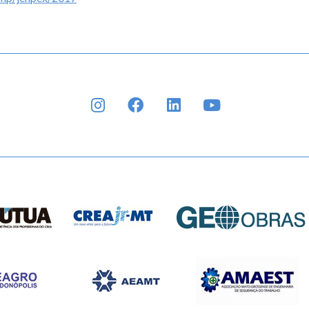
INSTAGRAM
FACEBOOK
LINKEDIN
YOUTUBE