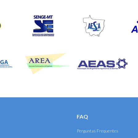
FAQ
Perguntas Frequentes