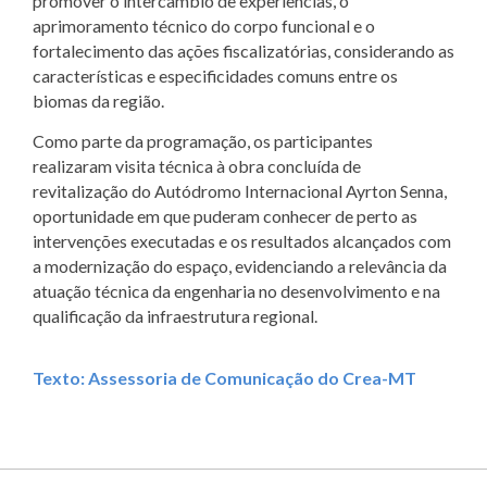
promover o intercâmbio de experiências, o
aprimoramento técnico do corpo funcional e o
fortalecimento das ações fiscalizatórias, considerando as
características e especificidades comuns entre os
biomas da região.
Como parte da programação, os participantes
realizaram visita técnica à obra concluída de
revitalização do Autódromo Internacional Ayrton Senna,
oportunidade em que puderam conhecer de perto as
intervenções executadas e os resultados alcançados com
a modernização do espaço, evidenciando a relevância da
atuação técnica da engenharia no desenvolvimento e na
qualificação da infraestrutura regional.
Texto: Assessoria de Comunicação do Crea-MT