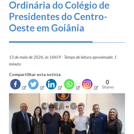
Ordinária do Colégio de
Presidentes do Centro-
Oeste em Goiânia
13 de maio de 2026, às 16h59 - Tempo de leitura aproximado: 1
minuto
Compartilhar esta notícia
0
Shares