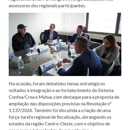
assessores dos regionais participantes.
Na ocasião, foram debatidos temas estratégicos
voltados à integração e ao fortalecimento do Sistema
Confea/Crea e Mútua, com destaque para a proposta de
ampliação das disposições previstas na Resolução nº
1.137/2026. Também foi discutida a criação de uma
força-tarefa regional de fiscalização, abrangendo os
estados da região Centro-Oeste, com o objetivo de